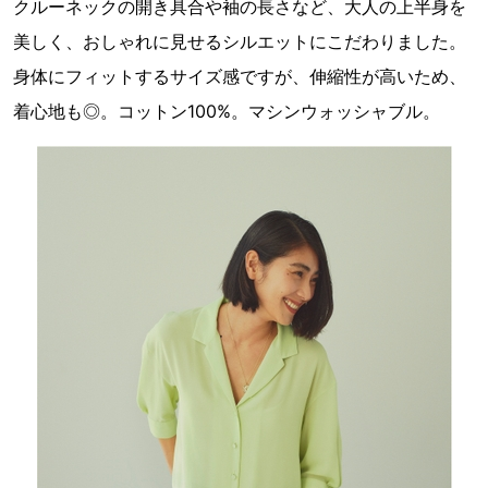
クルーネックの開き具合や袖の長さなど、大人の上半身を
美しく、おしゃれに見せるシルエットにこだわりました。
身体にフィットするサイズ感ですが、伸縮性が高いため、
着心地も◎。コットン100%。マシンウォッシャブル。