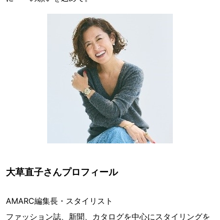
大草直子さんプロフィール
AMARC編集長・スタイリスト
ファッション誌、新聞、カタログを中心にスタイリングを