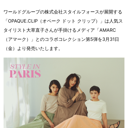
ワールドグループの株式会社スタイルフォースが展開する
「OPAQUE.CLIP（オペーク ドット クリップ）」は人気ス
タイリスト大草直子さんが手掛けるメディア「AMARC
（アマーク）」とのコラボコレクション第5弾を3月31日
（金）より発売いたします。