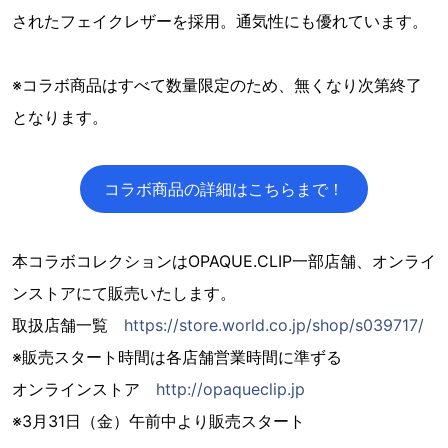
されたフェイクレザーを採用。通気性にも優れています。
※コラボ商品はすべて数量限定のため、無くなり次第終了
となります。
コラボ商品の詳細はこちらまで！
本コラボコレクションはOPAQUE.CLIP一部店舗、オンライ
ンストアにて販売いたします。
取扱店舗一覧
https://store.world.co.jp/shop/s039717/
※販売スタート時間は各店舗営業時間に準ずる
オンラインストア
http://opaqueclip.jp
※3月31日（金）午前中より販売スタート