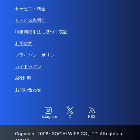
サービス・料金
サービス説明会
特定商取引法に基づく表記
利用規約
プライバシーポリシー
ガイドライン
API利用
お問い合わせ
Instagram
X
RSS
Copyright 2006- SOCIALWIRE CO.,LTD. All rights re