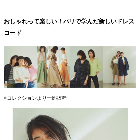
おしゃれって楽しい！パリで学んだ新しいドレス
コード
※コレクションより一部抜粋