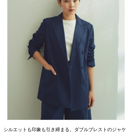
シルエットも印象も引き締まる。ダブルブレストのジャケ