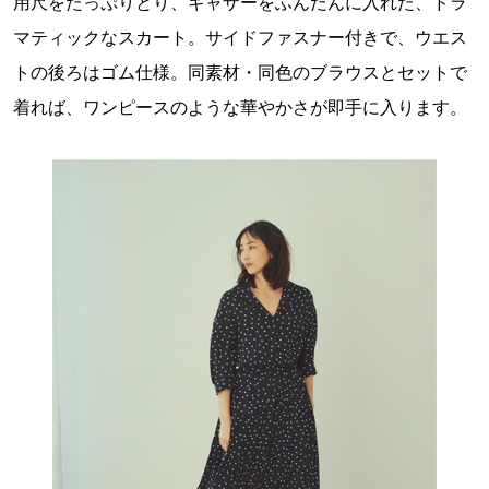
用尺をたっぷりとり、ギャザーをふんだんに入れた、ドラ
マティックなスカート。サイドファスナー付きで、ウエス
トの後ろはゴム仕様。同素材・同色のブラウスとセットで
着れば、ワンピースのような華やかさが即手に入ります。