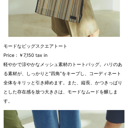
モードなビッグスクエアトート
Price：￥7,150 tax in
軽やかで涼やかなメッシュ素材のトートバッグ。ハリのあ
る素材が、しっかりと”四角”をキープし、コーディネート
全体をキリッと引き締めます。また、縦長、かつきっぱり
とした存在感を放つ大きさは、モードなムードを醸しま
す。