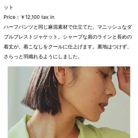
ット
Price：￥12,100 tax in
ハーフパンツと同じ麻混素材で仕立てた、マニッシュなダ
ブルブレストジャケット。シャープな肩のラインと長めの
着丈が、着こなしをクールに仕上げます。裏地はつけず、
さらっと羽織れるようにしました。