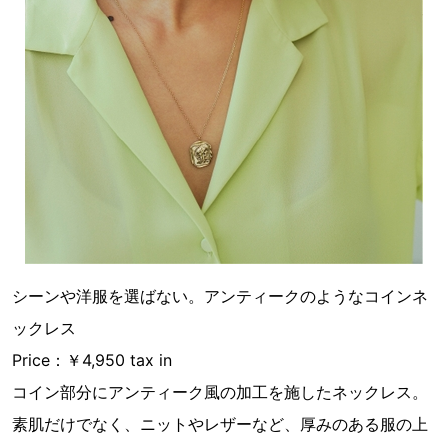
シーンや洋服を選ばない。アンティークのようなコインネ
ックレス
Price：￥4,950 tax in
コイン部分にアンティーク風の加工を施したネックレス。
素肌だけでなく、ニットやレザーなど、厚みのある服の上