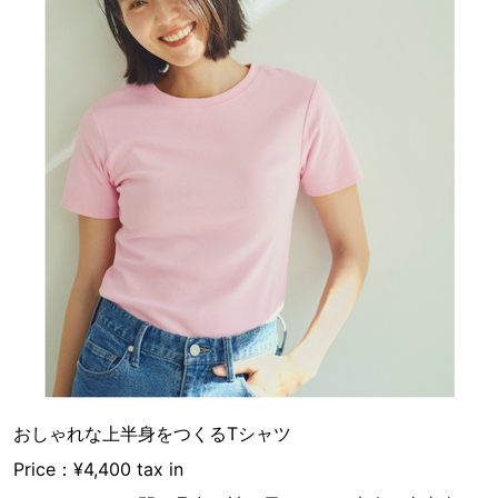
おしゃれな上半身をつくるTシャツ
Price：¥4,400 tax in