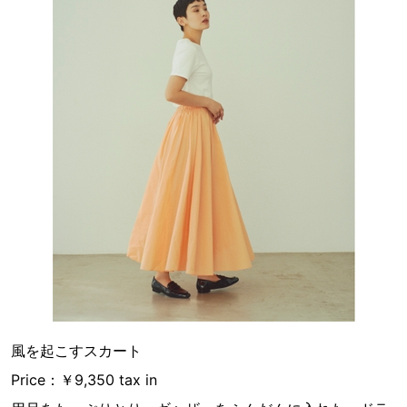
風を起こすスカート
Price：￥9,350 tax in