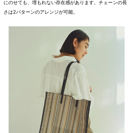
にのせても、埋もれない存在感があります。チェーンの長
さは2パターンのアレンジが可能。