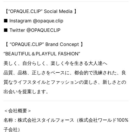
【“OPAQUE.CLIP” Social Media 】
■ Instagram @opaque.clip
■ Twitter @OPAQUECLIP
【 “OPAQUE.CLIP” Brand Concept 】
“BEAUTIFUL＆PLAYFUL FASHION”
美しく、自分らしく、楽しく今を生きる大人達へ
品質、品格、正しさをベースに、都会的で洗練された、良
質なライフスタイルとファッションの楽しさ、新しさとの
出会いを提案します。
＜会社概要＞
名称：株式会社スタイルフォース（株式会社ワールド100%
子会社）