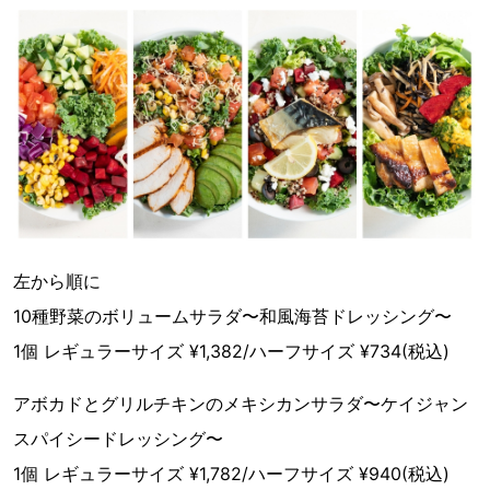
左から順に
10種野菜のボリュームサラダ〜和風海苔ドレッシング〜
1個 レギュラーサイズ ¥1,382/ハーフサイズ ¥734(税込)
アボカドとグリルチキンのメキシカンサラダ〜ケイジャン
スパイシードレッシング〜
1個 レギュラーサイズ ¥1,782/ハーフサイズ ¥940(税込)