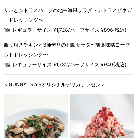
サバとシトラスハーブの地中海風サラダ〜シトラスビネガ
ードレッシング〜
1個 レギュラーサイズ ¥1,728/ハーフサイズ ¥896(税込)
照り焼きチキンと3種デリの和風サラダ〜胡麻味噌ヨーグ
ルトドレッシング〜
1個 レギュラーサイズ ¥1,782/ハーフサイズ ¥940(税込)
＜GONNA DAYSオリジナルデリカテッセン＞