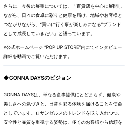
さらに、今後の展望については、「百貨店を中心に展開し
ながら、日々の食卓に彩りと健康を届け、地域やお客様と
つながりながら、“買いに行く事が楽しみになる”ブランド
として成長していきたい」と語っています。
※公式ホームページ “POP UP STORE”内にてインタビュー
詳細を動画でご覧いただけます。
◆GONNA DAYSのビジョン
GONNA DAYSは、単なる食事提供にとどまらず、健康や
美しさへの気づきと、日常を彩る体験を届けることを使命
としています。ロサンゼルスのトレンドを取り入れつつ、
安全性と品質を重視する姿勢は、多くのお客様から信頼を