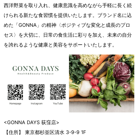
西洋野菜を取り入れ、健康意識を高めながら手軽に長く続
けられる新たな食習慣を提供いたします。ブランド名に込
めた「GONNA」の精神〈ポジティブな変化と成長のプロ
セス〉を大切に、日常の食生活に彩りを加え、未来の自分
を誇れるような健康と美容をサポートいたします。
<GONNA DAYS 荻窪店>
【住所】 東京都杉並区清水 3-9-9 1F