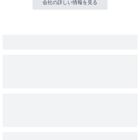
会社の詳しい情報を見る