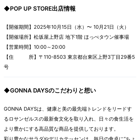
◆POP UP STORE出店情報
【開催期間】2025年10月15日（水）〜 10月21日（火）
【開催場所】松坂屋上野店 地下1階 ほっぺタウン催事場
【営業時間】10:00～20:00
【住 所】〒110-8503 東京都台東区上野3丁目29番5
号
◆GONNA DAYSのこだわりと想い
GONNA DAYSは、健康と美の最先端トレンドをリードす
るロサンゼルスの最新食文化を取り入れ、日々の食生活を
より豊かにする高品質な商品を提供しております。
彩り豊かなサラダやデリカテッセンは、毎日の食卓に“ちょ