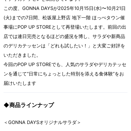
この度、GONNA DAYSが2025年10月15日(水)〜10月21日
(火)までの7日間、松坂屋上野店 地下一階 ほっぺタウン催
事場にPOP UP STOREとして再登場いたします。前回の出
店では連日完売となるほどの盛況を博し、サラダや新商品
のデリカテッセンは「どれも試したい！」と大変ご好評を
いただきました。
今回のPOP UP STOREでも、人気のサラダやデリカテッセ
ンを通じて“日常にちょっとした特別を添える食体験”をお
届けいたします
◆商品ラインナップ
＜GONNA DAYSオリジナルサラダ＞