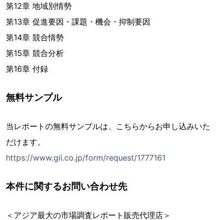
第12章 地域別情勢
第13章 促進要因・課題・機会・抑制要因
第14章 競合情勢
第15章 競合分析
第16章 付録
無料サンプル
当レポートの無料サンプルは、こちらからお申し込みいた
だけます。
https://www.gii.co.jp/form/request/1777161
本件に関するお問い合わせ先
＜アジア最大の市場調査レポート販売代理店＞