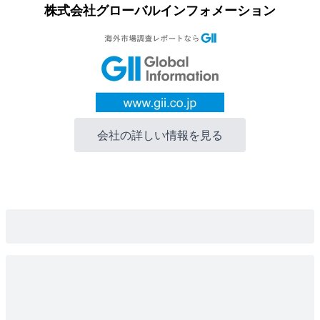
株式会社グローバルインフォメーション
会社の詳しい情報を見る