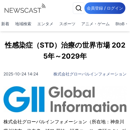
会員登録 / ログイン
新着
地域検索
エンタメ
スポーツ
アニメ・ゲーム
BtoB
性感染症（STD）治療の世界市場 202
5年～2029年
2025-10-24 14:24
株式会社グローバルインフォメーション
株式会社グローバルインフォメーション（所在地：神奈川