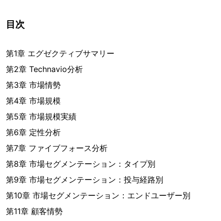
目次
第1章 エグゼクティブサマリー
第2章 Technavio分析
第3章 市場情勢
第4章 市場規模
第5章 市場規模実績
第6章 定性分析
第7章 ファイブフォース分析
第8章 市場セグメンテーション：タイプ別
第9章 市場セグメンテーション：投与経路別
第10章 市場セグメンテーション：エンドユーザー別
第11章 顧客情勢