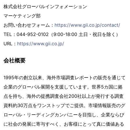
株式会社グローバルインフォメーション
マーケティング部
お問い合わせフォーム：
https://www.gii.co.jp/contact/
TEL：044-952-0102（9:00-18:00 土日・祝日を除く）
URL：
https://www.gii.co.jp/
会社概要
1995年の創立以来、海外市場調査レポートの販売を通じて
企業のグローバル展開を支援しています。世界5カ国に拠
点を持ち、海外の提携調査会社200社以上が発行する調査
資料約30万点をワンストップでご提供。市場情報販売のグ
ローバル・リーディングカンパニーを目指し、企業ならび
に社会の発展に寄与すべく、お客様にとって真に価値ある