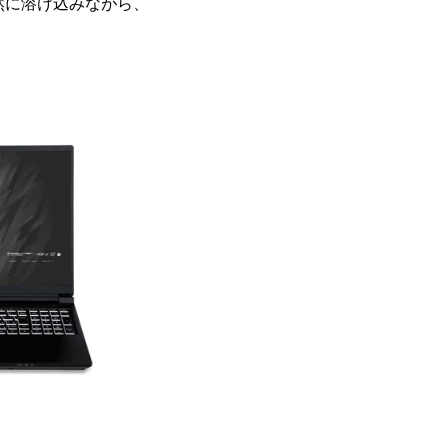
自然に溶け込みながら、