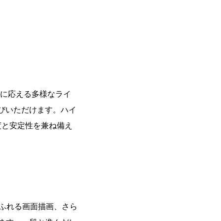
ーズに応える多様なライ
お選びいただけます。ハイ
度と安定性を兼ね備え
ふれる画面描画、さら