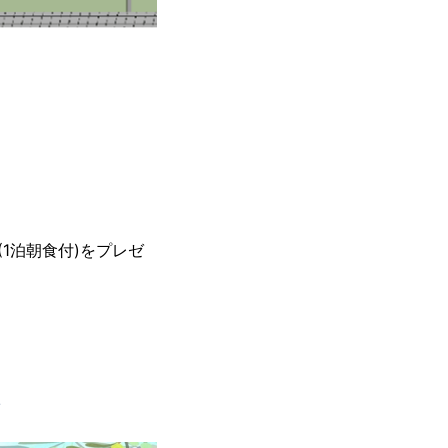
1泊朝食付)をプレゼ
/