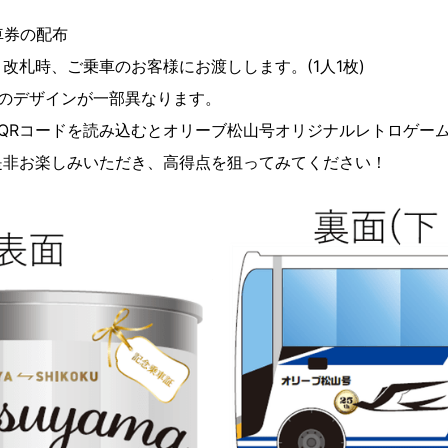
車券の配布
改札時、ご乗車のお客様にお渡しします。(1人1枚)
券のデザインが一部異なります。
QRコードを読み込むとオリーブ松山号オリジナルレトロゲー
非お楽しみいただき、高得点を狙ってみてください！