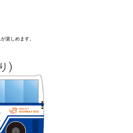
ムが楽しめます。