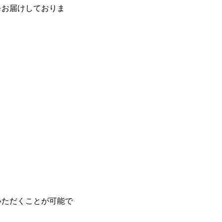
をお届けしておりま
いただくことが可能で