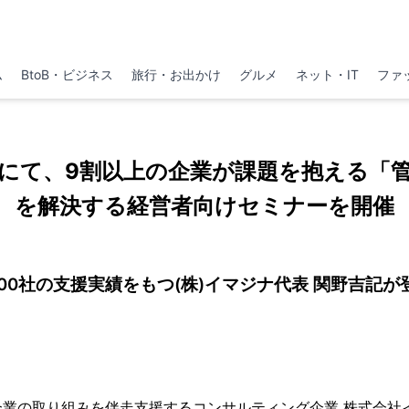
ム
BtoB・ビジネス
旅行・お出かけ
グルメ
ネット・IT
ファ
)大阪にて、9割以上の企業が課題を抱える「
を解決する経営者向けセミナーを開催
800社の支援実績をもつ(株)イマジナ代表 関野吉記が
企業の取り組みを伴走支援するコンサルティング企業 株式会社