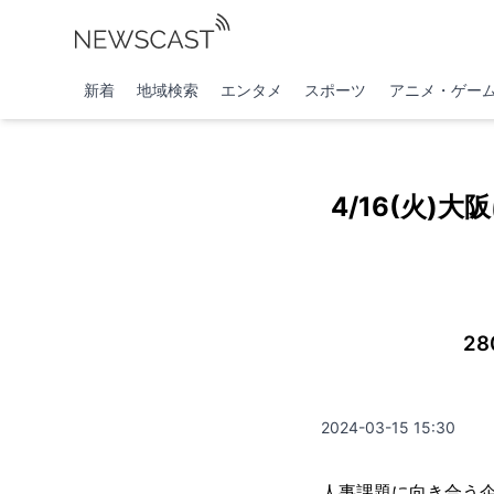
新着
地域検索
エンタメ
スポーツ
アニメ・ゲー
4/16(火
2
2024-03-15 15:30
人事課題に向き合う