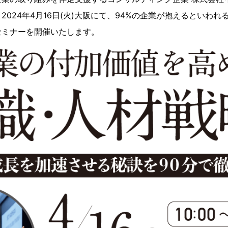
2024年4月16日(火)大阪にて、94%の企業が抱えるといわ
セミナーを開催いたします。