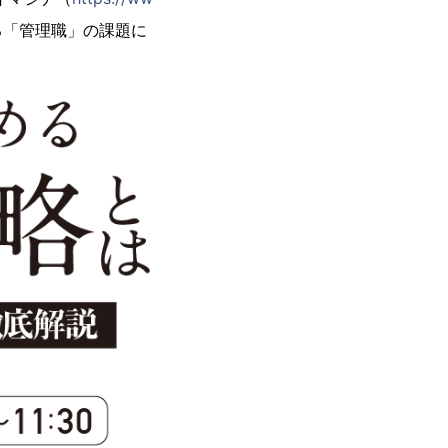
れる「管理職」の課題に