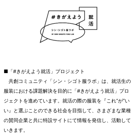
■「#きがえよう就活」プロジェクト
共創コミュニティ「シン・シゴト服ラボ」は、就活生の
服装における課題解決を目的に「#きがえよう就活」プロ
ジェクトを進めています。就活の際の服装を『これ“が”い
い』と選ぶことのできる社会を目指して、さまざまな業種
の賛同企業と共に特設サイトにて情報を発信し、活動して
いきます。