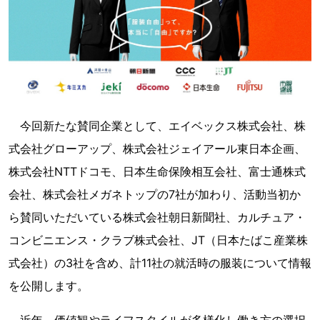
今回新たな賛同企業として、エイベックス株式会社、株
式会社グローアップ、株式会社ジェイアール東日本企画、
株式会社NTTドコモ、日本生命保険相互会社、富士通株式
会社、株式会社メガネトップの7社が加わり、活動当初か
ら賛同いただいている株式会社朝日新聞社、カルチュア・
コンビニエンス・クラブ株式会社、JT（日本たばこ産業株
式会社）の3社を含め、計11社の就活時の服装について情報
を公開します。