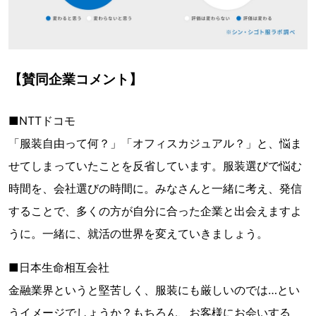
【賛同企業コメント】
■NTTドコモ
「服装自由って何？」「オフィスカジュアル？」と、悩ま
せてしまっていたことを反省しています。服装選びで悩む
時間を、会社選びの時間に。みなさんと一緒に考え、発信
することで、多くの方が自分に合った企業と出会えますよ
うに。一緒に、就活の世界を変えていきましょう。
■日本生命相互会社
金融業界というと堅苦しく、服装にも厳しいのでは…とい
うイメージでしょうか？もちろん、お客様にお会いする