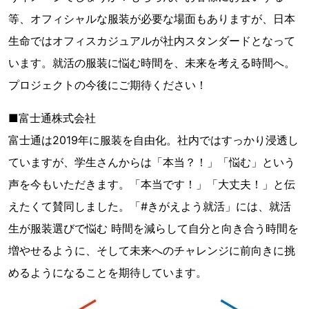
等、オフィシャルな服装が必要な場面もありますが、日本
生命ではオフィスカジュアルが社内スタンダードとなって
います。就活の服装に悩む時間を、未来を考える時間へ。
プロジェクトの今後にご期待ください！
■富士通株式会社
富士通は2019年に服装を自由化。社内ではすっかり浸透し
ていますが、学生さんからは「本当？！」「悩む」という
声を今もいただきます。「本当です！」「大丈夫！」と伝
えたくて賛同しました。「#きがえよう就活」には、就活
生が服装選びで悩む 時間を減らして自分と向き合う時間を
増やせるように、そして未来へのチャレンジに前向きに挑
めるようになることを期待しています。