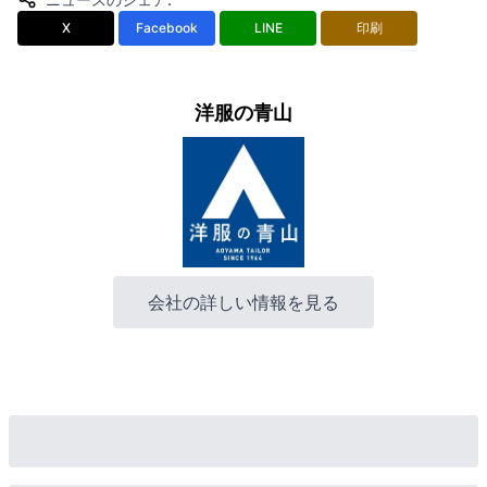
X
Facebook
LINE
印刷
洋服の青山
会社の詳しい情報を見る