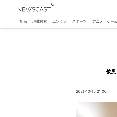
新着
地域検索
エンタメ
スポーツ
アニメ・ゲー
被災
2021-10-15 21:00