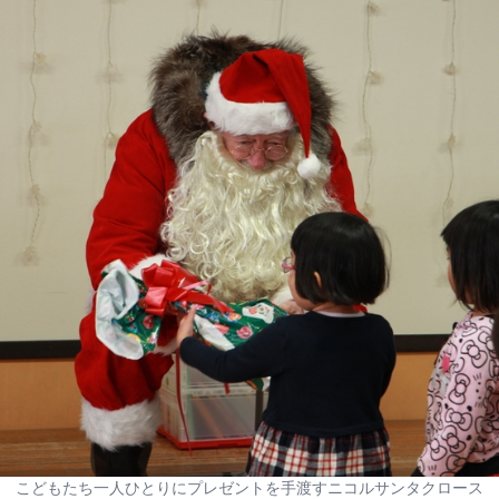
こどもたち一人ひとりにプレゼントを手渡すニコルサンタクロース