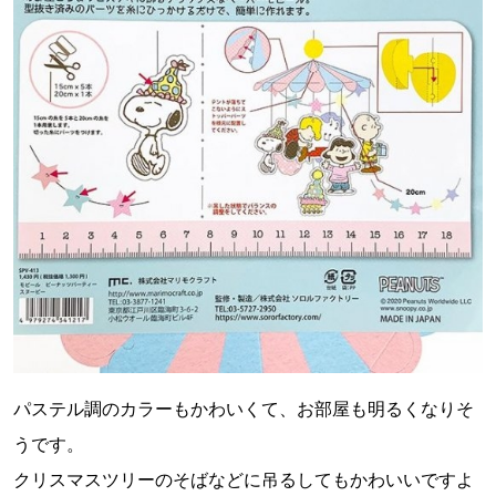
パステル調のカラーもかわいくて、お部屋も明るくなりそ
うです。
クリスマスツリーのそばなどに吊るしてもかわいいですよ