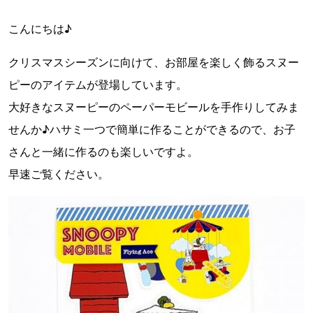
こんにちは♪
クリスマスシーズンに向けて、お部屋を楽しく飾るスヌー
ピーのアイテムが登場しています。
大好きなスヌーピーのペーパーモビールを手作りしてみま
せんか♪ハサミ一つで簡単に作ることができるので、お子
さんと一緒に作るのも楽しいですよ。
早速ご覧ください。