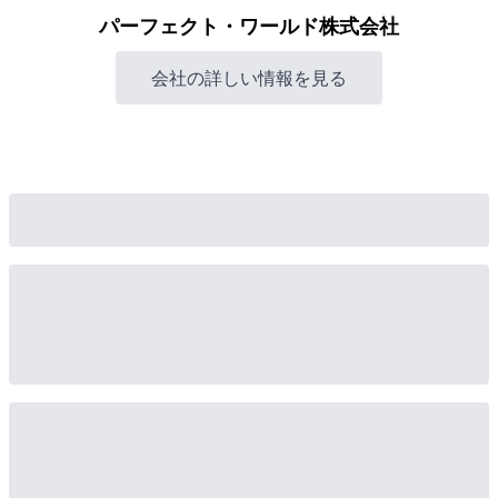
パーフェクト・ワールド株式会社
会社の詳しい情報を見る