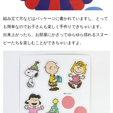
組み立て方などはパッケージに書かれていますし、とって
も簡単なのでお子さんも楽しく手作りできちゃいます。
出来上がったら、お部屋にかざってゆらゆら揺れるスヌー
ピーたちを楽しむことができちゃいますよ。