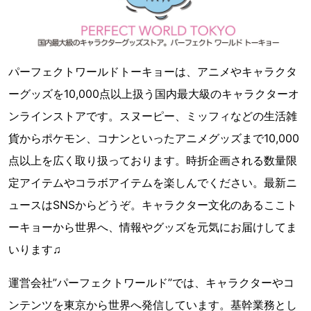
パーフェクトワールドトーキョーは、アニメやキャラクタ
ーグッズを10,000点以上扱う国内最大級のキャラクターオ
ンラインストアです。スヌーピー、ミッフィなどの生活雑
貨からポケモン、コナンといったアニメグッズまで10,000
点以上を広く取り扱っております。時折企画される数量限
定アイテムやコラボアイテムを楽しんでください。最新ニ
ュースはSNSからどうぞ。キャラクター文化のあるここト
ーキョーから世界へ、情報やグッズを元気にお届けしてま
いります♫
運営会社”パーフェクトワールド”では、キャラクターやコ
ンテンツを東京から世界へ発信しています。基幹業務とし