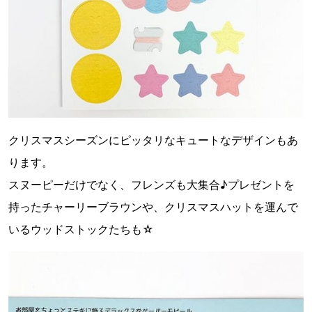
クリスマスシーズンにピッタリなキュートなデザインもあ
ります。
スヌーピーだけでなく、フレンズも大集合♪プレゼントを
持ったチャーリーブラウンや、クリスマスハットを運んで
いるウッドストックたちも☆