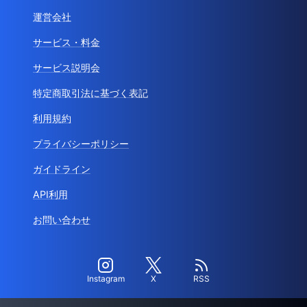
運営会社
サービス・料金
サービス説明会
特定商取引法に基づく表記
利用規約
プライバシーポリシー
ガイドライン
API利用
お問い合わせ
Instagram
X
RSS