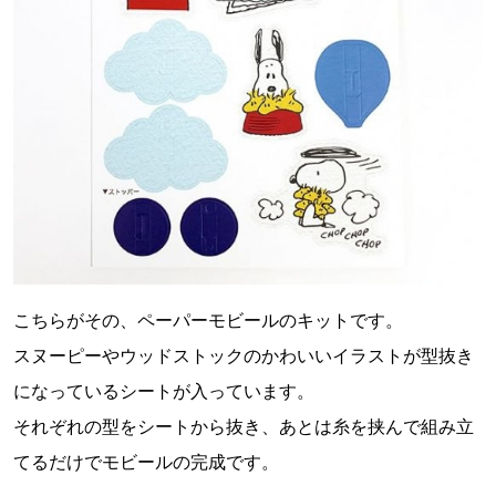
こちらがその、ペーパーモビールのキットです。
スヌーピーやウッドストックのかわいいイラストが型抜き
になっているシートが入っています。
それぞれの型をシートから抜き、あとは糸を挟んで組み立
てるだけでモビールの完成です。