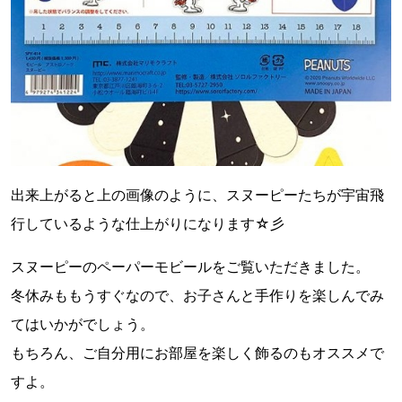
出来上がると上の画像のように、スヌーピーたちが宇宙飛
行しているような仕上がりになります☆彡
スヌーピーのペーパーモビールをご覧いただきました。
冬休みももうすぐなので、お子さんと手作りを楽しんでみ
てはいかがでしょう。
もちろん、ご自分用にお部屋を楽しく飾るのもオススメで
すよ。