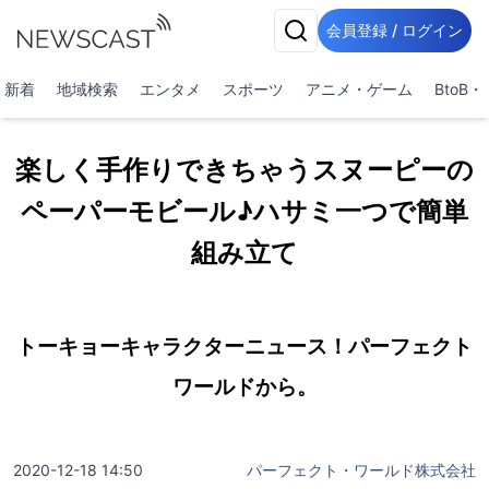
会員登録 / ログイン
新着
地域検索
エンタメ
スポーツ
アニメ・ゲーム
BtoB
楽しく手作りできちゃうスヌーピーの
ペーパーモビール♪ハサミ一つで簡単
組み立て
トーキョーキャラクターニュース！パーフェクト
ワールドから。
2020-12-18 14:50
パーフェクト・ワールド株式会社