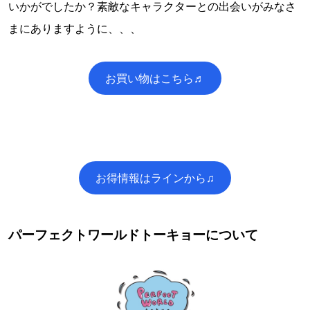
いかがでしたか？素敵なキャラクターとの出会いがみなさ
まにありますように、、、
お買い物はこちら♬
お得情報はラインから♫
パーフェクトワールドトーキョーについて