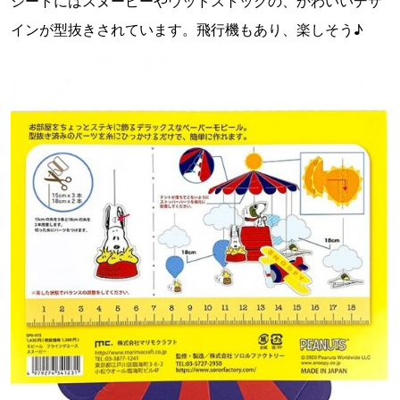
シートにはスヌーピーやウッドストックの、かわいいデザ
インが型抜きされています。飛行機もあり、楽しそう♪