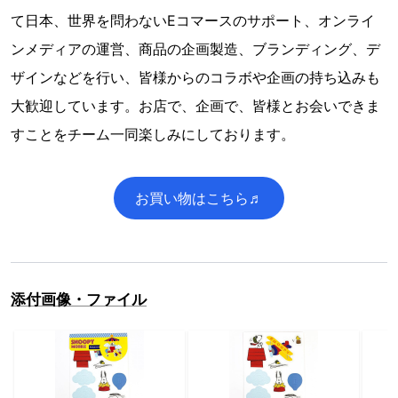
て日本、世界を問わないEコマースのサポート、オンライ
ンメディアの運営、商品の企画製造、ブランディング、デ
ザインなどを行い、皆様からのコラボや企画の持ち込みも
大歓迎しています。お店で、企画で、皆様とお会いできま
すことをチーム一同楽しみにしております。
お買い物はこちら♬
添付画像・ファイル