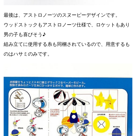
最後は、アストロノーツのスヌーピーデザインです。
ウッドストックもアストロノーツ仕様で、ロケットもあり
男の子も喜びそう♪
組み立てに使用する糸も同梱されているので、用意するも
のはハサミのみです。