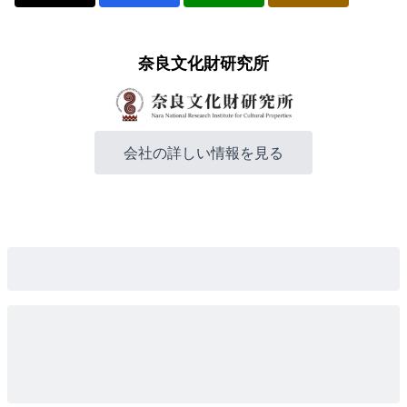
奈良文化財研究所
会社の詳しい情報を見る