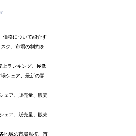
er
、価格について紹介す
リスク、市場の制約を
売上ランキング、極低
市場シェア、最新の開
シェア、販売量、販売
シェア、販売量、販売
各地域の市場規模、市