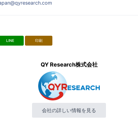
japan@qyresearch.com
LINE
印刷
QY Research株式会社
会社の詳しい情報を見る