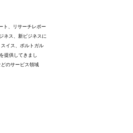
レポート、リサーチレポー
ビジネス、新ビジネスに
、スイス、ポルトガル
スを提供してきまし
などのサービス領域