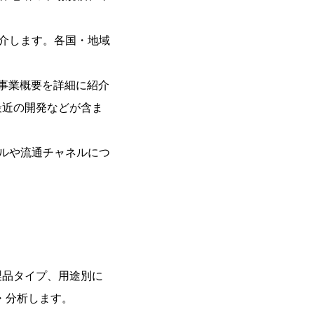
介します。各国・地域
事業概要を詳細に紹介
最近の開発などが含ま
ルや流通チャネルにつ
製品タイプ、用途別に
査・分析します。