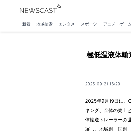
新着
地域検索
エンタメ
スポーツ
アニメ・ゲー
極低温液体輸
2025-09-21 16:29
2025年9月19日に
キング、全体の売上と
体輸送トレーラーの
羅し、地域別、国別