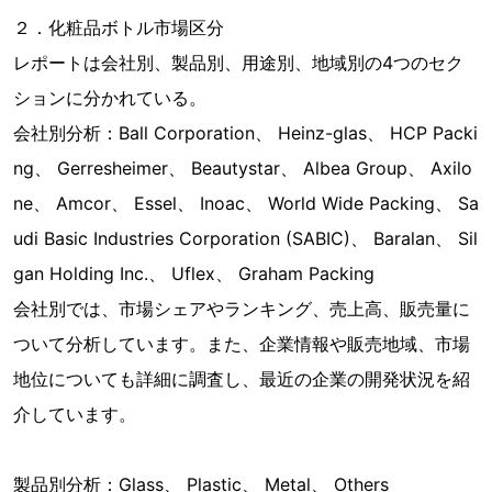
２．化粧品ボトル市場区分
レポートは会社別、製品別、用途別、地域別の4つのセク
ションに分かれている。
会社別分析：Ball Corporation、 Heinz-glas、 HCP Packi
ng、 Gerresheimer、 Beautystar、 Albea Group、 Axilo
ne、 Amcor、 Essel、 Inoac、 World Wide Packing、 Sa
udi Basic Industries Corporation (SABIC)、 Baralan、 Sil
gan Holding Inc.、 Uflex、 Graham Packing
会社別では、市場シェアやランキング、売上高、販売量に
ついて分析しています。また、企業情報や販売地域、市場
地位についても詳細に調査し、最近の企業の開発状況を紹
介しています。
製品別分析：Glass、 Plastic、 Metal、 Others