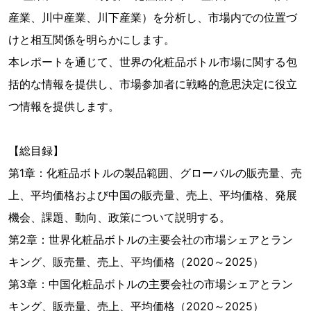
産業、川中産業、川下産業）を分析し、市場内での位置づ
けと相互関係を明らかにします。
本レポートを通じて、世界の化粧品ボトル市場に関する包
括的な情報を提供し、市場参加者に戦略的意思決定に役立
つ情報を提供します。
【総目録】
第1章：化粧品ボトルの製品範囲、グローバルの販売量、売
上、平均価格および中国の販売量、売上、平均価格、発展
機会、課題、動向、政策について説明する。
第2章：世界化粧品ボトルの主要会社の市場シェアとラン
キング、販売量、売上、平均価格（2020～2025）
第3章：中国化粧品ボトルの主要会社の市場シェアとラン
キング、販売量、売上、平均価格（2020～2025）