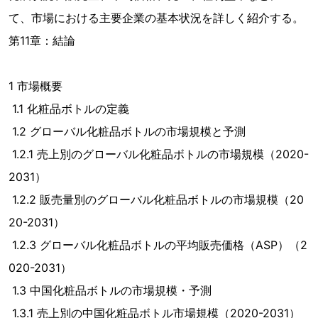
て、市場における主要企業の基本状況を詳しく紹介する。
第11章：結論
1 市場概要
1.1 化粧品ボトルの定義
1.2 グローバル化粧品ボトルの市場規模と予測
1.2.1 売上別のグローバル化粧品ボトルの市場規模（2020-
2031）
1.2.2 販売量別のグローバル化粧品ボトルの市場規模（20
20-2031）
1.2.3 グローバル化粧品ボトルの平均販売価格（ASP）（2
020-2031）
1.3 中国化粧品ボトルの市場規模・予測
1.3.1 売上別の中国化粧品ボトル市場規模（2020-2031）