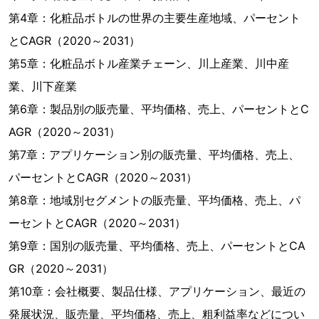
第4章：化粧品ボトルの世界の主要生産地域、パーセント
とCAGR（2020～2031）
第5章：化粧品ボトル産業チェーン、川上産業、川中産
業、川下産業
第6章：製品別の販売量、平均価格、売上、パーセントとC
AGR（2020～2031）
第7章：アプリケーション別の販売量、平均価格、売上、
パーセントとCAGR（2020～2031）
第8章：地域別セグメントの販売量、平均価格、売上、パ
ーセントとCAGR（2020～2031）
第9章：国別の販売量、平均価格、売上、パーセントとCA
GR（2020～2031）
第10章：会社概要、製品仕様、アプリケーション、最近の
発展状況、販売量、平均価格、売上、粗利益率などについ