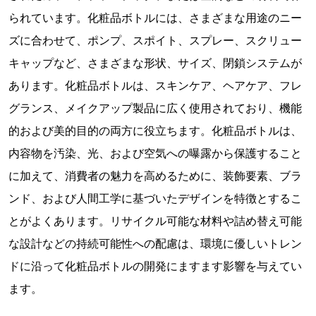
られています。化粧品ボトルには、さまざまな用途のニー
ズに合わせて、ポンプ、スポイト、スプレー、スクリュー
キャップなど、さまざまな形状、サイズ、閉鎖システムが
あります。化粧品ボトルは、スキンケア、ヘアケア、フレ
グランス、メイクアップ製品に広く使用されており、機能
的および美的目的の両方に役立ちます。化粧品ボトルは、
内容物を汚染、光、および空気への曝露から保護すること
に加えて、消費者の魅力を高めるために、装飾要素、ブラ
ンド、および人間工学に基づいたデザインを特徴とするこ
とがよくあります。リサイクル可能な材料や詰め替え可能
な設計などの持続可能性への配慮は、環境に優しいトレン
ドに沿って化粧品ボトルの開発にますます影響を与えてい
ます。