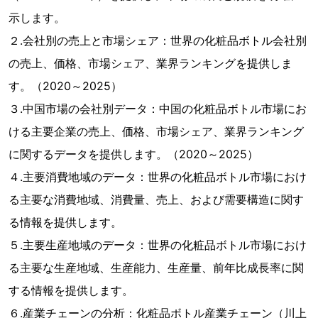
示します。
２.会社別の売上と市場シェア：世界の化粧品ボトル会社別
の売上、価格、市場シェア、業界ランキングを提供しま
す。（2020～2025）
３.中国市場の会社別データ：中国の化粧品ボトル市場にお
ける主要企業の売上、価格、市場シェア、業界ランキング
に関するデータを提供します。（2020～2025）
４.主要消費地域のデータ：世界の化粧品ボトル市場におけ
る主要な消費地域、消費量、売上、および需要構造に関す
る情報を提供します。
５.主要生産地域のデータ：世界の化粧品ボトル市場におけ
る主要な生産地域、生産能力、生産量、前年比成長率に関
する情報を提供します。
６.産業チェーンの分析：化粧品ボトル産業チェーン（川上