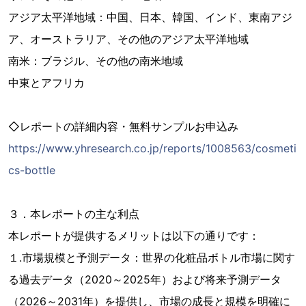
アジア太平洋地域：中国、日本、韓国、インド、東南アジ
ア、オーストラリア、その他のアジア太平洋地域
南米：ブラジル、その他の南米地域
中東とアフリカ
◇レポートの詳細内容・無料サンプルお申込み
https://www.yhresearch.co.jp/reports/1008563/cosmeti
cs-bottle
３．本レポートの主な利点
本レポートが提供するメリットは以下の通りです：
１.市場規模と予測データ：世界の化粧品ボトル市場に関す
る過去データ（2020～2025年）および将来予測データ
（2026～2031年）を提供し、市場の成長と規模を明確に