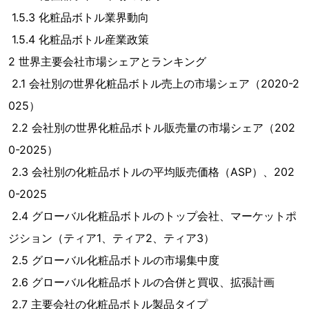
1.5.3 化粧品ボトル業界動向
1.5.4 化粧品ボトル産業政策
2 世界主要会社市場シェアとランキング
2.1 会社別の世界化粧品ボトル売上の市場シェア（2020-2
025）
2.2 会社別の世界化粧品ボトル販売量の市場シェア（202
0-2025）
2.3 会社別の化粧品ボトルの平均販売価格（ASP）、202
0-2025
2.4 グローバル化粧品ボトルのトップ会社、マーケットポ
ジション（ティア1、ティア2、ティア3）
2.5 グローバル化粧品ボトルの市場集中度
2.6 グローバル化粧品ボトルの合併と買収、拡張計画
2.7 主要会社の化粧品ボトル製品タイプ