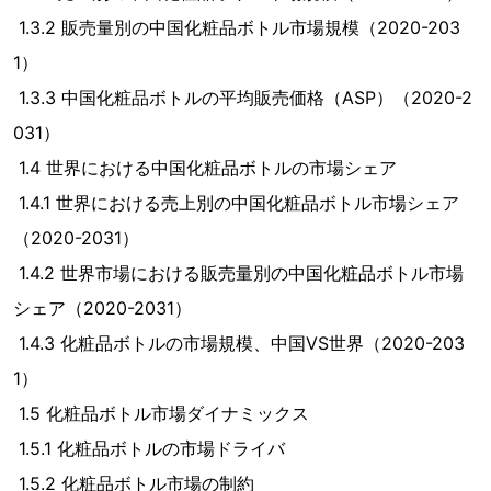
1.3.2 販売量別の中国化粧品ボトル市場規模（2020-203
1）
1.3.3 中国化粧品ボトルの平均販売価格（ASP）（2020-2
031）
1.4 世界における中国化粧品ボトルの市場シェア
1.4.1 世界における売上別の中国化粧品ボトル市場シェア
（2020-2031）
1.4.2 世界市場における販売量別の中国化粧品ボトル市場
シェア（2020-2031）
1.4.3 化粧品ボトルの市場規模、中国VS世界（2020-203
1）
1.5 化粧品ボトル市場ダイナミックス
1.5.1 化粧品ボトルの市場ドライバ
1.5.2 化粧品ボトル市場の制約