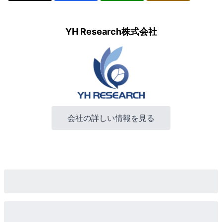
YH Research株式会社
会社の詳しい情報を見る