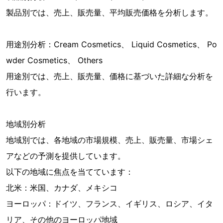
製品別では、売上、販売量、平均販売価格を分析します。
用途別分析：Cream Cosmetics、 Liquid Cosmetics、 Po
wder Cosmetics、 Others
用途別では、売上、販売量、価格に基づいた詳細な分析を
行います。
地域別分析
地域別では、各地域の市場規模、売上、販売量、市場シェ
アなどの予測を提供しています。
以下の地域に焦点を当てています：
北米：米国、カナダ、メキシコ
ヨーロッパ：ドイツ、フランス、イギリス、ロシア、イタ
リア、その他のヨーロッパ地域