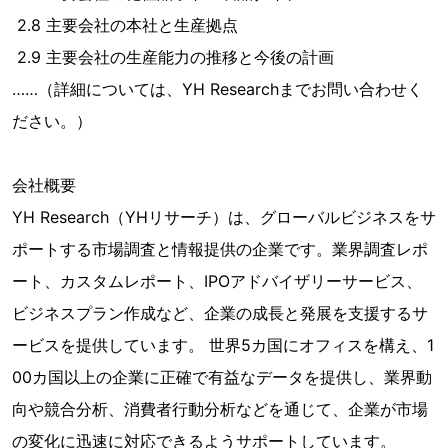
2.8 主要会社の本社と生産拠点
2.9 主要会社の生産能力の推移と今後の計画
……（詳細については、YH Researchまでお問い合わせく
ださい。）
会社概要
YH Research（YHリサーチ）は、グローバルビジネスをサ
ポートする市場調査と情報提供の企業です。業界調査レポ
ート、カスタムレポート、IPOアドバイザリーサービス、
ビジネスプラン作成など、企業の成長と発展を支援するサ
ービスを提供しています。 世界5カ国にオフィスを構え、1
00カ国以上の企業に正確で有益なデータを提供し、業界動
向や競合分析、消費者行動分析などを通じて、企業が市場
の変化に迅速に対応できるようサポートしています。