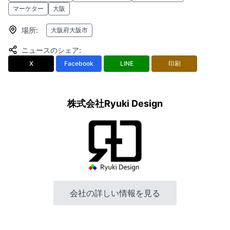
マーケター
大阪
場所
:
大阪府大阪市
ニュースのシェア
:
X
Facebook
LINE
印刷
株式会社Ryuki Design
会社の詳しい情報を見る