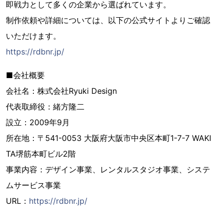
即戦力として多くの企業から選ばれています。
制作依頼や詳細については、以下の公式サイトよりご確認
いただけます。
https://rdbnr.jp/
■会社概要
会社名：株式会社Ryuki Design
代表取締役：緒方隆二
設立：2009年9月
所在地：〒541-0053 大阪府大阪市中央区本町1-7-7 WAKI
TA堺筋本町ビル2階
事業内容：デザイン事業、レンタルスタジオ事業、システ
ムサービス事業
URL：
https://rdbnr.jp/