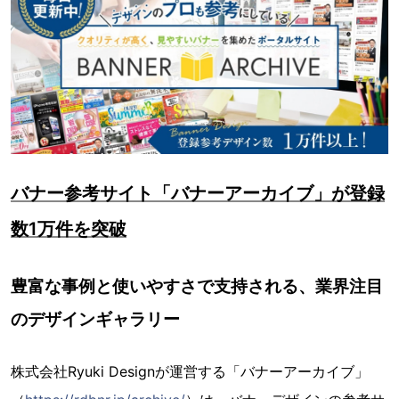
バナー参考サイト「バナーアーカイブ」が登録
数1万件を突破
豊富な事例と使いやすさで支持される、業界注目
のデザインギャラリー
株式会社Ryuki Designが運営する「バナーアーカイブ」