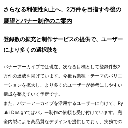
さらなる利便性向上へ、2万件を目指す今後の
展望とバナー制作のご案内
登録数の拡充と制作サービスの提供で、ユーザー
により多くの選択肢を
バナーアーカイブでは現在、次なる目標として登録件数2
万件の達成を掲げています。今後も業種・テーマのバリエ
ーションを拡大し、より多くのユーザーが参考にしやすい
構成を整えていく予定です。
また、バナーアーカイブを活用するユーザーに向けて、Ry
uki Designではバナー制作の依頼も受け付けています。完
全内製による高品質なデザインを提供しており、実務での