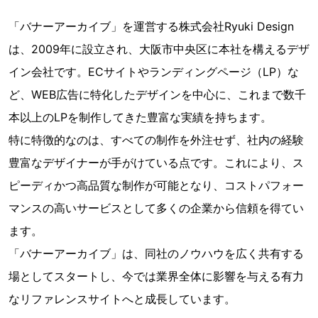
「バナーアーカイブ」を運営する株式会社Ryuki Design
は、2009年に設立され、大阪市中央区に本社を構えるデザ
イン会社です。ECサイトやランディングページ（LP）な
ど、WEB広告に特化したデザインを中心に、これまで数千
本以上のLPを制作してきた豊富な実績を持ちます。
特に特徴的なのは、すべての制作を外注せず、社内の経験
豊富なデザイナーが手がけている点です。これにより、ス
ピーディかつ高品質な制作が可能となり、コストパフォー
マンスの高いサービスとして多くの企業から信頼を得てい
ます。
「バナーアーカイブ」は、同社のノウハウを広く共有する
場としてスタートし、今では業界全体に影響を与える有力
なリファレンスサイトへと成長しています。