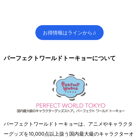
お得情報はラインから♫
パーフェクトワールドトーキョーについて
パーフェクトワールドトーキョーは、アニメやキャラクタ
ーグッズを10,000点以上扱う国内最大級のキャラクターオ