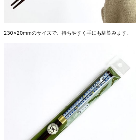
230×20mmのサイズで、持ちやすく手にも馴染みます。