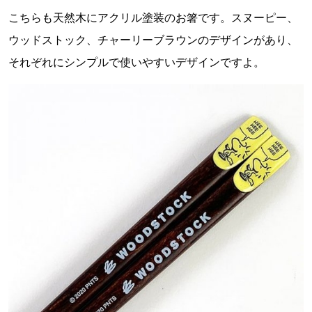
こちらも天然木にアクリル塗装のお箸です。スヌーピー、
ウッドストック、チャーリーブラウンのデザインがあり、
それぞれにシンプルで使いやすいデザインですよ。