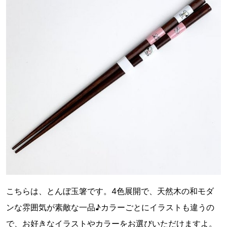
こちらは、とんぼ玉箸です。4色展開で、天然木の和モダ
ンな雰囲気が素敵な一品♪カラーごとにイラストも違うの
で、お好きなイラストやカラーをお選びいただけますよ。