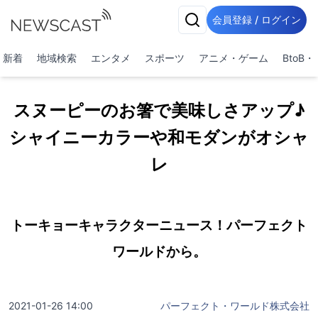
会員登録 / ログイン
新着
地域検索
エンタメ
スポーツ
アニメ・ゲーム
BtoB
スヌーピーのお箸で美味しさアップ♪
シャイニーカラーや和モダンがオシャ
レ
トーキョーキャラクターニュース！パーフェクト
ワールドから。
2021-01-26 14:00
パーフェクト・ワールド株式会社