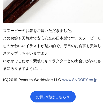
スヌーピーのお箸をご覧いただきました。
どのお箸も天然木で安心安全の日本製です。スヌーピーた
ちのかわいいイラストが魅力的で、毎日のお食事も美味し
さアップしちゃいますよ♪
いかがでしたか？素敵なキャラクターとの出会いがみなさ
まにありますように、、、
(C)2019 Peanuts Worldwide LLC
www.SNOOPY.co.jp
お買い物はこちら♬