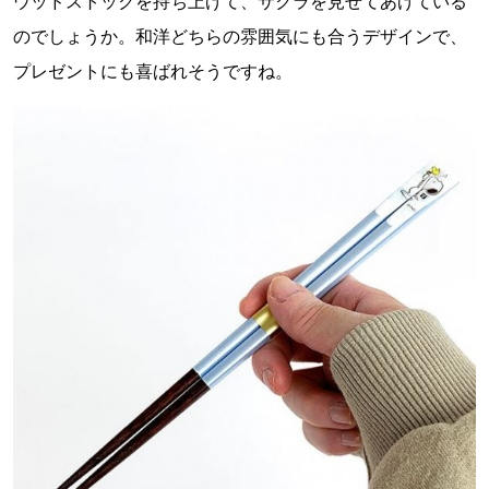
ウッドストックを持ち上げて、サクラを見せてあげている
のでしょうか。和洋どちらの雰囲気にも合うデザインで、
プレゼントにも喜ばれそうですね。