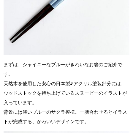
まずは、シャイニーなブルーがきれいなお箸のご紹介で
す。
天然木を使用した安心の日本製♪アクリル塗装部分には、
ウッドストックを持ち上げているスヌーピーのイラストが
入っています。
背景には淡いブルーのサクラ模様。一膳合わせるとイラス
トが完成する、かわいいデザインです。