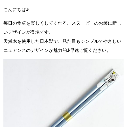
こんにちは♪
毎日の食卓を楽しくしてくれる、スヌーピーのお箸に新し
いデザインが登場です。
天然木を使用した日本製で、見た目もシンプルでやさしい
ニュアンスのデザインが魅力的♪早速ご覧ください。