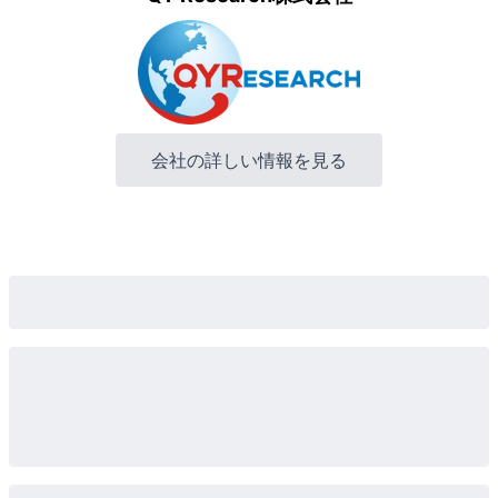
会社の詳しい情報を見る