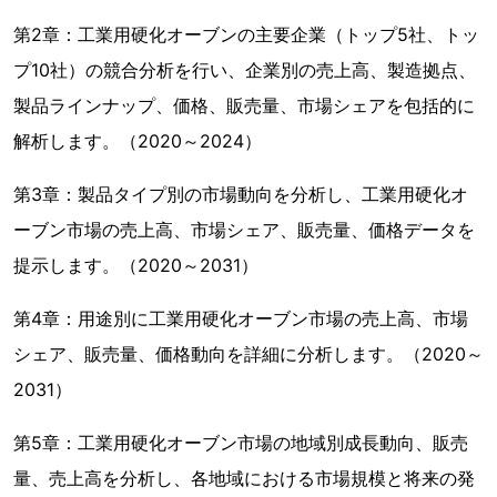
第2章：工業用硬化オーブンの主要企業（トップ5社、トッ
プ10社）の競合分析を行い、企業別の売上高、製造拠点、
製品ラインナップ、価格、販売量、市場シェアを包括的に
解析します。（2020～2024）
第3章：製品タイプ別の市場動向を分析し、工業用硬化オ
ーブン市場の売上高、市場シェア、販売量、価格データを
提示します。（2020～2031）
第4章：用途別に工業用硬化オーブン市場の売上高、市場
シェア、販売量、価格動向を詳細に分析します。（2020～
2031）
第5章：工業用硬化オーブン市場の地域別成長動向、販売
量、売上高を分析し、各地域における市場規模と将来の発