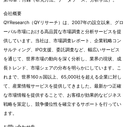
会社概要
QYResearch（QYリサーチ）は、2007年の設立以来、グロ
ーバル市場における高品質な市場調査と分析サービスを提
供しています。当社は、市場調査レポート、企業戦略コン
サルティング、IPO支援、委託調査など、幅広いサービス
を通じて、世界市場の動向を深く分析し、業界の現状、成
長トレンド、市場シェアの分布を明らかにしています。こ
れまで、世界160ヵ国以上、65,000社を超える企業に対し
て、産業情報サービスを提供してきました。最新かつ正確
な市場情報を提供することで、お客様が効果的なビジネス
戦略を策定し、競争優位性を確立するサポートを行ってい
ます。
お問い合わせ先