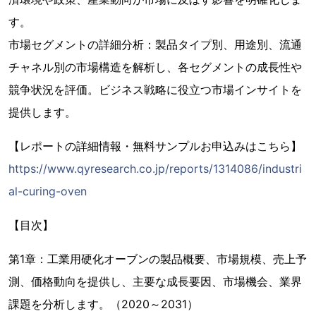
す。
市場セグメントの詳細分析：製品タイプ別、用途別、流通
チャネル別の市場構造を解析し、各セグメントの成長性や
競争状況を評価。ビジネス戦略に役立つ市場インサイトを
提供します。
【レポートの詳細情報・無料サンプルお申込みはこちら】
https://www.qyresearch.co.jp/reports/1314086/industri
al-curing-oven
【目次】
第1章：工業用硬化オーブンの製品概要、市場規模、売上予
測、価格動向を提供し、主要な成長要因、市場機会、業界
課題を分析します。（2020～2031）