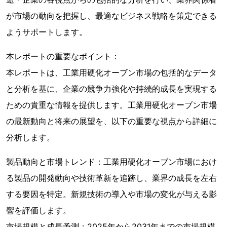
が市場の動向を把握し、最適なビジネス戦略を策定できる
ようサポートします。
本レポートの重要なポイント：
本レポートは、工業用硬化オーブン市場の包括的なデータ
と分析を基に、企業の競争力強化や持続的成長を実現する
ための貴重な情報を提供します。工業用硬化オーブン市場
の最新動向と将来の展望を、以下の重要な視点から詳細に
分析します。
製品動向と市場トレンド：工業用硬化オーブン市場におけ
る製品の開発動向や技術革新を追跡し、業界の成長を左右
する要因を特定。新規技術の導入や市場の変化が与える影
響を評価します。
市場規模と成長予測：2025年から2031年までの市場規模