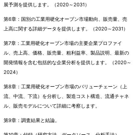
展予測を提供します。（2020～2031）
第6章：国別の工業用硬化オーブン市場動向、販売量、売
上高に関する詳細データを提供します。（2020～2031）
第7章：工業用硬化オーブン市場の主要企業プロファイ
ル、売上高、価格、販売量、粗利益率、製品説明、最新の
開発情報を含む包括的な企業分析を提供します。（2020～
2024）
第8章：工業用硬化オーブン市場のバリューチェーン（上
流、中流、下流）を分析し、製造コスト構造、流通チャネ
ル、販売モデルについて詳細に考察します。
第9章：調査結果と結論。
第10章：付録（研究方法、データソース、分析手法）。