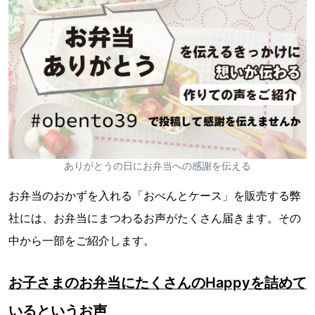
ありがとうの日にお弁当への感謝を伝える
お弁当のおかずを入れる「おべんとケース」を販売する弊
社には、お弁当にまつわるお声がたくさん届きます。その
中から一部をご紹介します。
お子さまのお弁当にたくさんのHappyを詰めて
いるというお声