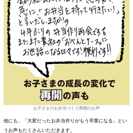
お子さまのお弁当づくり再開のお声
他にも、「大変だったお弁当作りがもう卒業になる」とい
うお声もたくさんいただきます。