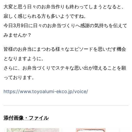
大変と思う日々のお弁当作りも終わってしまうとなると、
寂しく感じられる方も多いようですね。
今日3月9日に日々のお弁当づくりへ感謝の気持ちを伝えて
みませんか？
皆様のお弁当にまつわる様々なエピソードを思いだす機会
となりますように。
さらに、お弁当づくりでステキな思い出が増えることを願
っております。
https://www.toyoalumi-ekco.jp/voice/
添付画像・ファイル