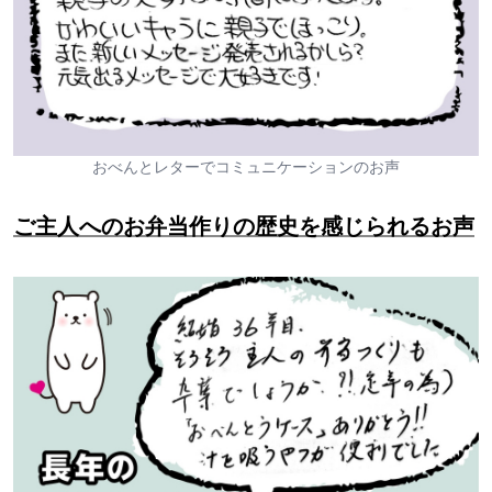
おべんとレターでコミュニケーションのお声
ご主人へのお弁当作りの歴史を感じられるお声