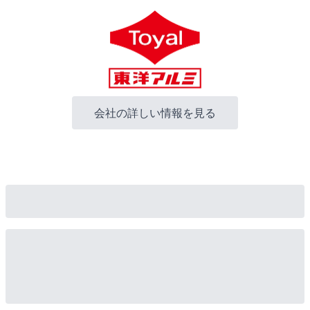
会社の詳しい情報を見る