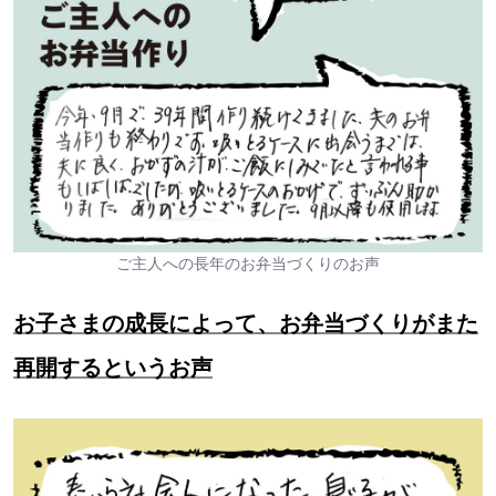
ご主人への長年のお弁当づくりのお声
お子さまの成長によって、お弁当づくりがまた
再開するというお声