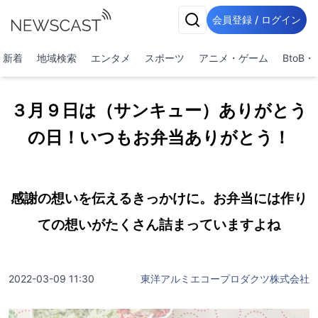
会員登録 / ログイン
新着
地域検索
エンタメ
スポーツ
アニメ・ゲーム
BtoB
３月９日は（サンキュー）ありがとう
の日！いつもお弁当ありがとう！
感謝の想いを伝えるきっかけに。お弁当には作り
ての想いがたくさん詰まっていますよね
2022-03-09 11:30
東洋アルミエコープロダクツ株式会社