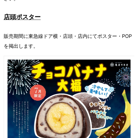
店頭ポスター
販売期間に東急線ドア横・店頭・店内にてポスター・POP
を掲出します。