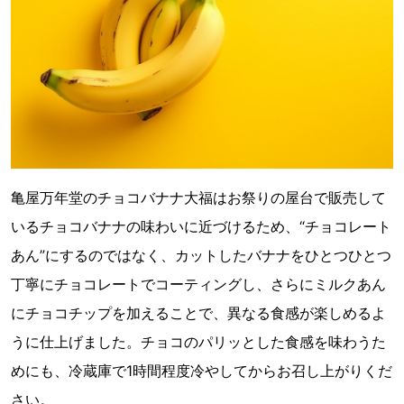
亀屋万年堂のチョコバナナ大福はお祭りの屋台で販売して
いるチョコバナナの味わいに近づけるため、“チョコレート
あん”にするのではなく、カットしたバナナをひとつひとつ
丁寧にチョコレートでコーティングし、さらにミルクあん
にチョコチップを加えることで、異なる食感が楽しめるよ
うに仕上げました。チョコのパリッとした食感を味わうた
めにも、冷蔵庫で1時間程度冷やしてからお召し上がりくだ
さい。