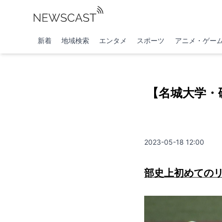
新着
地域検索
エンタメ
スポーツ
アニメ・ゲー
【名城大学・
2023-05-18 12:00
部史上初めてのリ