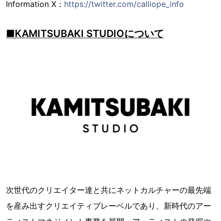
Information X：
https://twitter.com/calliope_info
■KAMITSUBAKI STUDIOについて
次世代のクリエイター達と共にネットカルチャーの最先端
を産み出すクリエイティブレーベルであり、新時代のアー