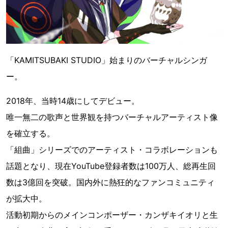
「KAMITSUBAKI STUDIO」始まりのバーチャルシンガ
ー。
2018年、当時14歳にしてデビュー。
唯一無二の歌声と世界観を持つバーチャルアーティスト像
を確立する。
「組曲」シリーズでのアーティスト・コラボレーションも
話題となり、現在YouTube登録者数は100万人、総再生回
数は3億回を突破。国内外に熱狂的なファンコミュニティ
が拡大中。
活動初期からのメインコンポーザー・カンザキイオリと生