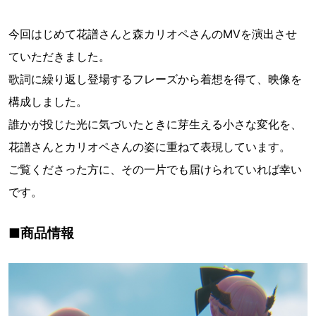
今回はじめて花譜さんと森カリオペさんのMVを演出させ
ていただきました。
歌詞に繰り返し登場するフレーズから着想を得て、映像を
構成しました。
誰かが投じた光に気づいたときに芽生える小さな変化を、
花譜さんとカリオペさんの姿に重ねて表現しています。
ご覧くださった方に、その一片でも届けられていれば幸い
です。
■商品情報