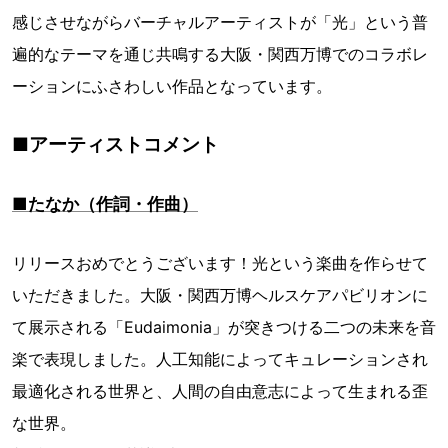
感じさせながらバーチャルアーティストが「光」という普
遍的なテーマを通じ共鳴する大阪・関西万博でのコラボレ
ーションにふさわしい作品となっています。
■アーティストコメント
■たなか（作詞・作曲）
リリースおめでとうございます！光という楽曲を作らせて
いただきました。大阪・関西万博ヘルスケアパビリオンに
て展示される「Eudaimonia」が突きつける二つの未来を音
楽で表現しました。人工知能によってキュレーションされ
最適化される世界と、人間の自由意志によって生まれる歪
な世界。