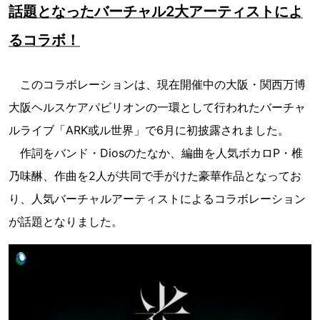
話題となったバーチャル2大アーティストによ
るコラボ！
このコラボレーションは、現在開催中の大阪・関西万博
大阪ヘルスケアパビリオンの一環として行われたバーチャ
ルライブ「ARK或ル世界」で6月に初披露されました。
作詞をバンド・Diosのたなか、編曲を人気ボカロP・椎
乃味醂、作曲を2人が共同で手がけた豪華作品となってお
り、人気バーチャルアーティストによるコラボレーション
が話題となりました。