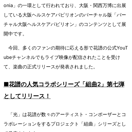
onia」の一環として行われており、大阪・関西万博に出展
している大阪ヘルスケアパビリオンのバーチャル版「バー
チャル大阪ヘルスケアパビリオン」のコンテンツとして展
開中です。
今回、多くのファンの期待に応える形で花譜の公式YouT
ubeチャンネルでもライブ映像が配信されたことを受け
て、楽曲の正式リリースが発表されました。
■花譜の人気コラボシリーズ「組曲2」第七弾
としてリリース！
「光」は花譜が数々のアーティスト・コンポーザーとコ
ラボレーションをするプロジェクト「組曲」シリーズとし