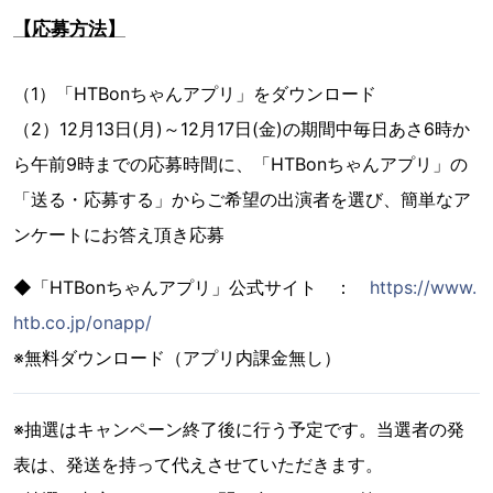
【応募方法】
（1）「HTBonちゃんアプリ」をダウンロード
（2）12月13日(月)～12月17日(金)の期間中毎日あさ6時か
ら午前9時までの応募時間に、「HTBonちゃんアプリ」の
「送る・応募する」からご希望の出演者を選び、簡単なア
ンケートにお答え頂き応募
◆「HTBonちゃんアプリ」公式サイト ：
https://www.
htb.co.jp/onapp/
※無料ダウンロード（アプリ内課金無し）
※抽選はキャンペーン終了後に行う予定です。当選者の発
表は、発送を持って代えさせていただきます。