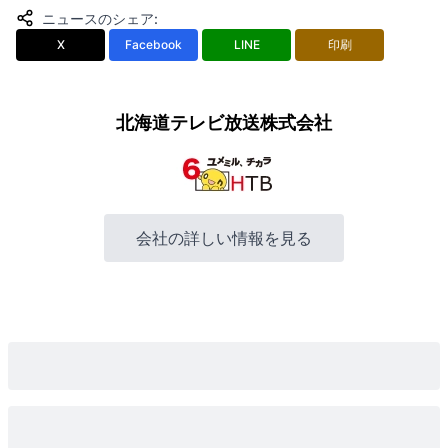
ニュースのシェア
:
X
Facebook
LINE
印刷
北海道テレビ放送株式会社
会社の詳しい情報を見る