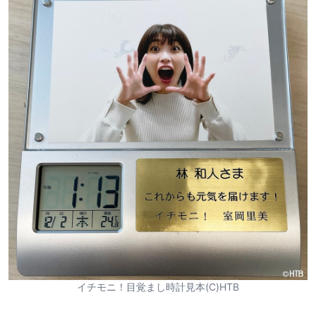
イチモニ！目覚まし時計見本(C)HTB