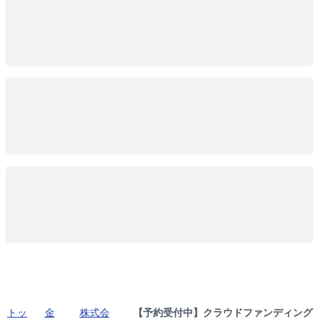
トッ
金
株式会
【予約受付中】クラウドファンディング