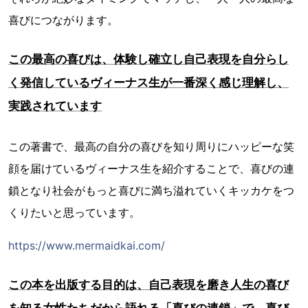
喜びにつながります。
この最高の喜びは、体験し確立し自己表現を自分らし
く発信しているヴィーナス生が一番深く感じ理解し、
実践されています
この著書で、最高の自分の喜びを知り周りにハッピーな笑
顔を届けているヴィーナス生を紹介することで、喜びの連
鎖となり社会がもっと喜びに満ち溢れていくキッカケをつ
くりたいと思っています。
https://www.mermaidkai.com/
この本を出版する目的は、自己表現を磨き人生の喜び