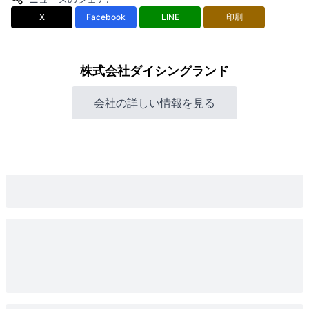
X
Facebook
LINE
印刷
株式会社ダイシングランド
会社の詳しい情報を見る