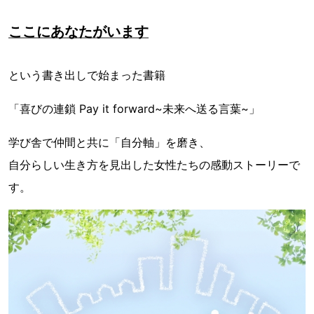
ここにあなたがいます
という書き出しで始まった書籍
「喜びの連鎖 Pay it forward~未来へ送る言葉~」
学び舎で仲間と共に「自分軸」を磨き、
自分らしい生き方を見出した女性たちの感動ストーリーで
す。