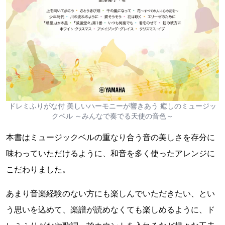
ドレミふりがな付 美しいハーモニーが響きあう 癒しのミュージッ
クベル ～みんなで奏でる天使の音色～
本書はミュージックベルの重なり合う音の美しさを存分に
味わっていただけるように、和音を多く使ったアレンジに
こだわりました。
あまり音楽経験のない方にも楽しんでいただきたい、とい
う思いを込めて、楽譜が読めなくても楽しめるように、ド