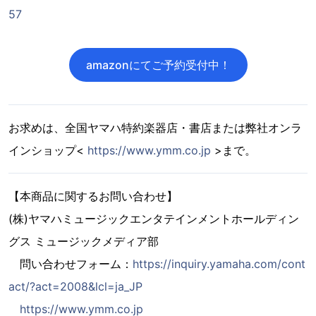
57
amazonにてご予約受付中！
お求めは、全国ヤマハ特約楽器店・書店または弊社オンラ
インショップ<
https://www.ymm.co.jp
>まで。
【本商品に関するお問い合わせ】
(株)ヤマハミュージックエンタテインメントホールディン
グス ミュージックメディア部
問い合わせフォーム：
https://inquiry.yamaha.com/cont
act/?act=2008&lcl=ja_JP
https://www.ymm.co.jp