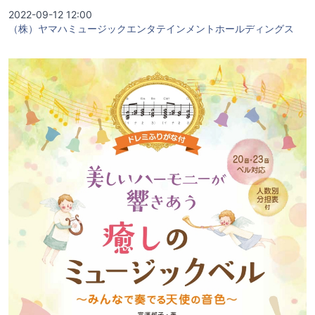
2022-09-12 12:00
（株）ヤマハミュージックエンタテインメントホールディングス