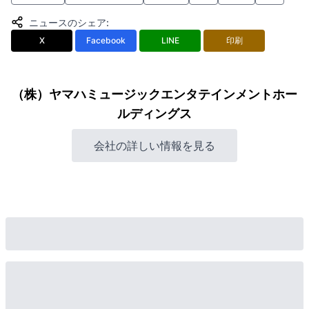
ニュースのシェア
:
X
Facebook
LINE
印刷
（株）ヤマハミュージックエンタテインメントホー
ルディングス
会社の詳しい情報を見る