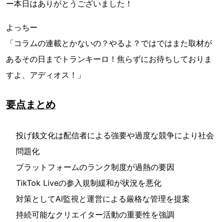
ー本日はありがとうございました！
よっちー
「コラムの連載とかないの？やるよ？ではではまた取材が
あるその日までトランキーロ！焦らずにお待ちしておりま
すよ、アディオス！」
要点まとめ
投げ銭文化は配信者による強要や過度な競争により社会
問題化
プラットフォームのランク制度が過熱の要因
TikTok Liveの参入規制緩和が状況を悪化
対策としてAI監視と運営による厳格な管理を提案
持続可能なクリエイター活動の重要性を強調