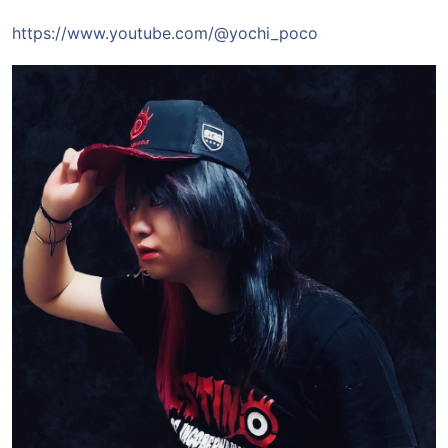
https://www.youtube.com/@yochi_poco