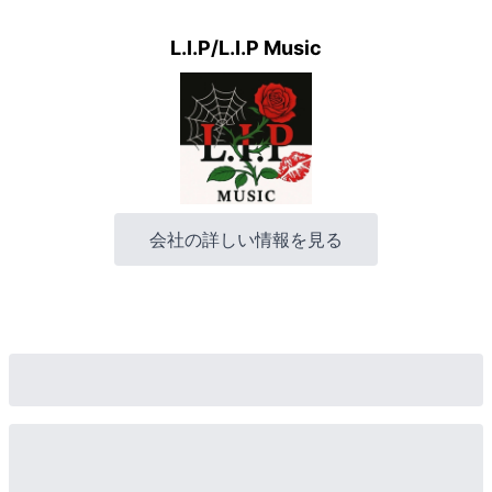
L.I.P/L.I.P Music
会社の詳しい情報を見る