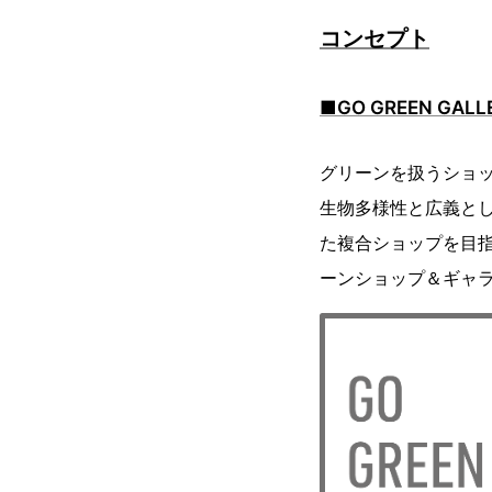
コンセプト
■GO GREEN GAL
グリーンを扱うショッ
生物多様性と広義とし
た複合ショップを目
ーンショップ＆ギャ