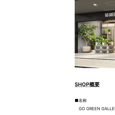
SHOP概要
■名称
GO GREEN GAL