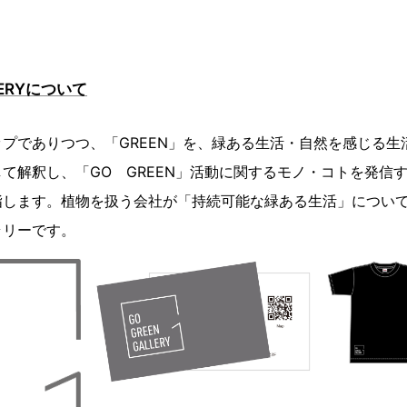
LERYについて
プでありつつ、「GREEN」を、緑ある生活・自然を感じる生
て解釈し、「GO GREEN」活動に関するモノ・コトを発信
指します。植物を扱う会社が「持続可能な緑ある生活」につい
ラリーです。