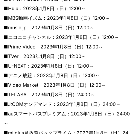
■Hulu：2023年1月8日（日）12:00～
■MBS動画イズム：2023年1月8日（日）12:00～
■music.jp：2023年1月8日（日）12:00～
■ニコニコチャンネル：2023年1月8日（日）12:00～
■Prime Video：2023年1月8日（日）12:00～
■TVer：2023年1月8日（日）12:00～
■U-NEXT：2023年1月8日（日）12:00～
■アニメ放題：2023年1月8日（日）12:00～
■Video Market：2023年1月8日（日）12:00～
■TELASA：2023年1月8日（日）24:00～
■J:COMオンデマンド：2023年1月8日（日）24:00～
■auスマートパスプレミアム：2023年1月8日（日）24:00
～
■milplus見放題パックプライム：2023年1月8日（日）24: