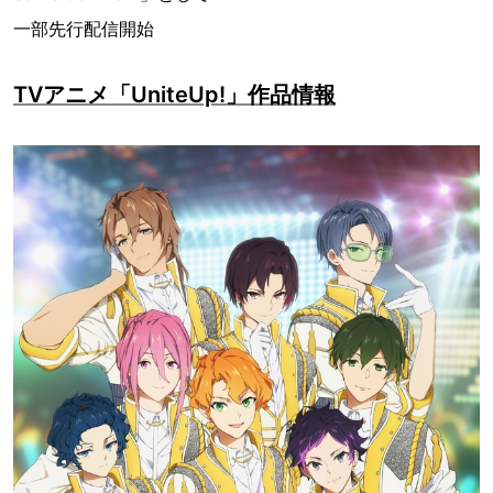
一部先行配信開始
TVアニメ「UniteUp!」作品情報