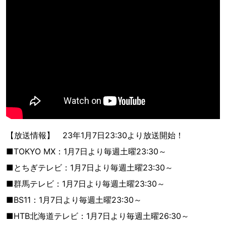
【放送情報】 23年1月7日23:30より放送開始！
■TOKYO MX：1月7日より毎週土曜23:30～
■とちぎテレビ：1月7日より毎週土曜23:30～
■群馬テレビ：1月7日より毎週土曜23:30～
■BS11：1月7日より毎週土曜23:30～
■HTB北海道テレビ：1月7日より毎週土曜26:30～