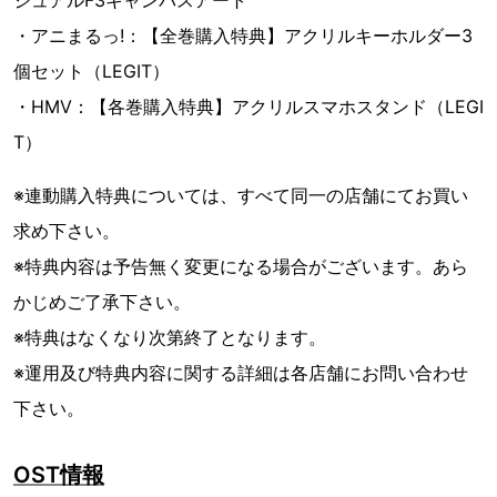
ジュアルF3キャンバスアート
・アニまるっ!：【全巻購入特典】アクリルキーホルダー3
個セット（LEGIT）
・HMV：【各巻購入特典】アクリルスマホスタンド（LEGI
T）
※連動購入特典については、すべて同一の店舗にてお買い
求め下さい。
※特典内容は予告無く変更になる場合がございます。あら
かじめご了承下さい。
※特典はなくなり次第終了となります。
※運用及び特典内容に関する詳細は各店舗にお問い合わせ
下さい。
OST情報