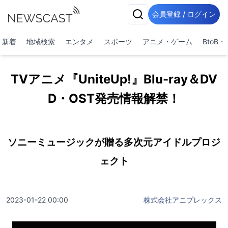
会員登録 / ログイン
新着
地域検索
エンタメ
スポーツ
アニメ・ゲーム
BtoB
TVアニメ『UniteUp!』Blu-ray＆DV
D・OST発売情報解禁！
ソニーミュージックが贈る多次元アイドルプロジ
ェクト
2023-01-22 00:00
株式会社アニプレックス