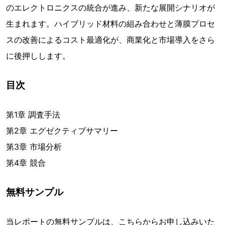
のエレクトロニクスの統合が進み、新たな展開シナリオが
生まれます。ハイブリッド材料の組み合わせと薄膜プロセ
スの改善によるコスト最適化が、商業化と市場導入をさら
に後押しします。
目次
第1章 調査手法
第2章 エグゼクティブサマリー
第3章 市場分析
第4章 競合
無料サンプル
当レポートの無料サンプルは、こちらからお申し込みいた