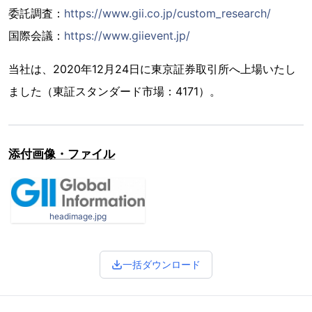
委託調査：
https://www.gii.co.jp/custom_research/
国際会議：
https://www.giievent.jp/
当社は、2020年12月24日に東京証券取引所へ上場いたし
ました（東証スタンダード市場：4171）。
添付画像・ファイル
headimage.jpg
一括ダウンロード