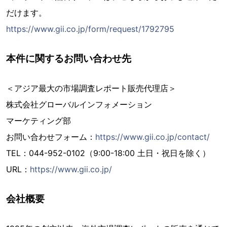
だけます。
https://www.gii.co.jp/form/request/1792795
本件に関するお問い合わせ先
＜アジア最大の市場調査レポート販売代理店＞
株式会社グローバルインフォメーション
マーケティング部
お問い合わせフォーム：
https://www.gii.co.jp/contact/
TEL：044-952-0102（9:00-18:00 土日・祝日を除く）
URL：
https://www.gii.co.jp/
会社概要