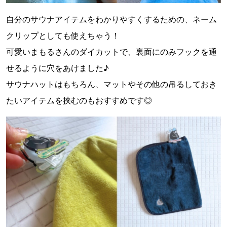
自分のサウナアイテムをわかりやすくするための、ネーム
クリップとしても使えちゃう！
可愛いまもるさんのダイカットで、裏面にのみフックを通
せるように穴をあけました♪
サウナハットはもちろん、マットやその他の吊るしておき
たいアイテムを挟むのもおすすめです◎