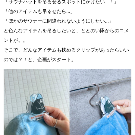
「サウナハットを吊るせるスポットにかけたい…！」
「他のアイテムも吊るせたら…」
「ほかのサウナーに間違われないようにしたい…」
と色んなアイテムを吊るしたいと、ととのい隊からのコメ
ントが。。
そこで、どんなアイテムも挟めるクリップがあったらいい
のでは？！と、企画がスタート。