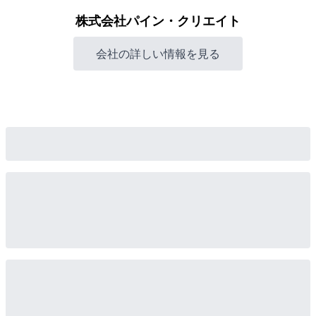
株式会社パイン・クリエイト
会社の詳しい情報を見る