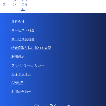
ジ
ン
エイ
ト
運営会社
サービス・料金
サービス説明会
特定商取引法に基づく表記
利用規約
プライバシーポリシー
ガイドライン
API利用
お問い合わせ