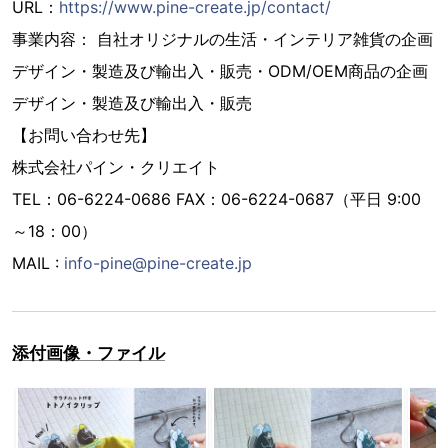
URL：
https://www.pine-create.jp/contact/
事業内容： 自社オリジナルの生活・インテリア雑貨の企画
デザイン・製造及び輸出入・販売・ODM/OEM商品の企画
デザイン・製造及び輸出入・販売
【お問い合わせ先】
株式会社パイン・クリエイト
TEL：06-6224-0686 FAX：06-6224-0687（平日 9:00
～18：00）
MAIL :
info-pine@pine-create.jp
添付画像・ファイル