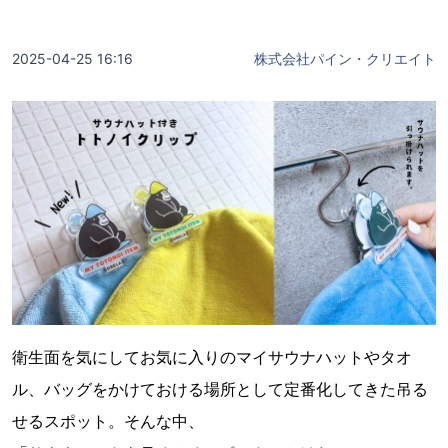
2025-04-25 16:16
株式会社パイン・クリエイト
衛生面を気にしてお気に入りのマイサウナハットやタオ
ル、バッグをかけておける場所として定番化してきた吊る
せるスポット。そんな中、