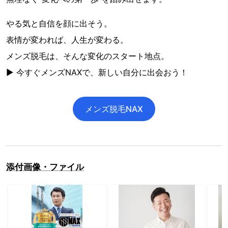
やる気と自信を顔に出そう。
表情が変われば、人生が変わる。
メンズ脱毛は、そんな変化のスタート地点。
▶ 今すぐメンズNAXで、新しい自分に出会おう！
メンズ脱毛NAX
添付画像・ファイル