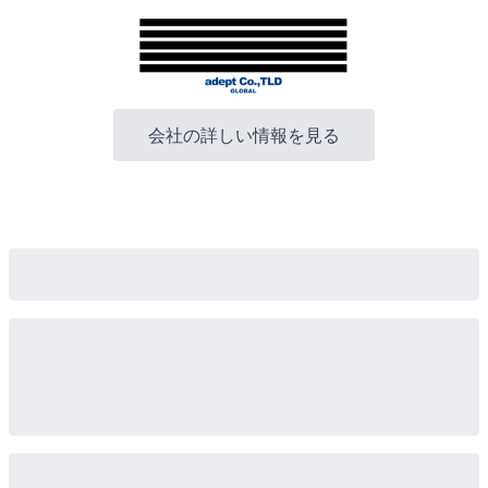
会社の詳しい情報を見る