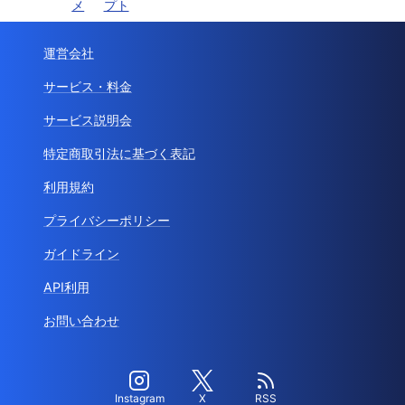
メ
プト
運営会社
サービス・料金
サービス説明会
特定商取引法に基づく表記
利用規約
プライバシーポリシー
ガイドライン
API利用
お問い合わせ
Instagram
X
RSS