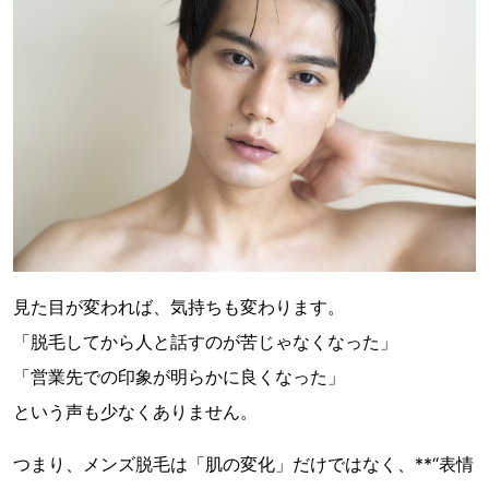
見た目が変われば、気持ちも変わります。
「脱毛してから人と話すのが苦じゃなくなった」
「営業先での印象が明らかに良くなった」
という声も少なくありません。
つまり、メンズ脱毛は「肌の変化」だけではなく、**“表情