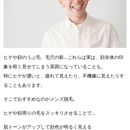
ヒゲや顔のうぶ毛、毛穴の影…これらは実は、顔全体の印
象を暗く見せてしまう原因になっていることも。
特にヒゲが濃いと、疲れて見えたり、不機嫌に見えたりす
ることもあります。
そこでおすすめなのがメンズ脱毛。
ヒゲや顔周りの毛をスッキリさせることで…
肌トーンがアップして顔色が明るく見える