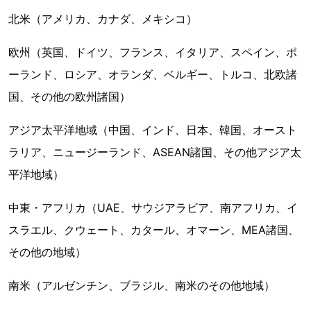
北米（アメリカ、カナダ、メキシコ）
欧州（英国、ドイツ、フランス、イタリア、スペイン、ポ
ーランド、ロシア、オランダ、ベルギー、トルコ、北欧諸
国、その他の欧州諸国）
アジア太平洋地域（中国、インド、日本、韓国、オースト
ラリア、ニュージーランド、ASEAN諸国、その他アジア太
平洋地域）
中東・アフリカ（UAE、サウジアラビア、南アフリカ、イ
スラエル、クウェート、カタール、オマーン、MEA諸国、
その他の地域）
南米（アルゼンチン、ブラジル、南米のその他地域）