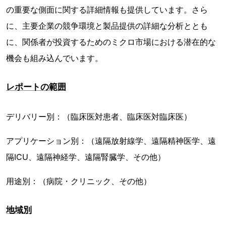
の重要な側面に関する詳細情報も提供しています。さら
に、主要企業の競争環境と製品提供の詳細な分析ととも
に、関係者が投資するためのミクロ市場における潜在的な
機会も組み込んでいます。
レポートの範囲
デリバリー別：（臨床医対患者、臨床医対臨床医）
アプリケーション別：（遠隔放射線学、遠隔精神医学、遠
隔ICU、遠隔神経学、遠隔腎臓学、その他）
用途別：（病院・クリニック、その他）
地域別