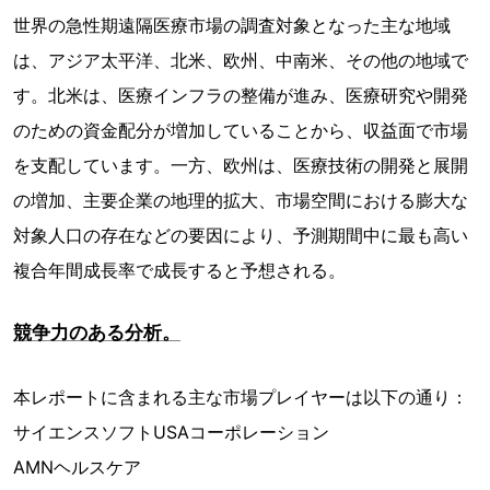
世界の急性期遠隔医療市場の調査対象となった主な地域
は、アジア太平洋、北米、欧州、中南米、その他の地域で
す。北米は、医療インフラの整備が進み、医療研究や開発
のための資金配分が増加していることから、収益面で市場
を支配しています。一方、欧州は、医療技術の開発と展開
の増加、主要企業の地理的拡大、市場空間における膨大な
対象人口の存在などの要因により、予測期間中に最も高い
複合年間成長率で成長すると予想される。
競争力のある分析。
本レポートに含まれる主な市場プレイヤーは以下の通り：
サイエンスソフトUSAコーポレーション
AMNヘルスケア