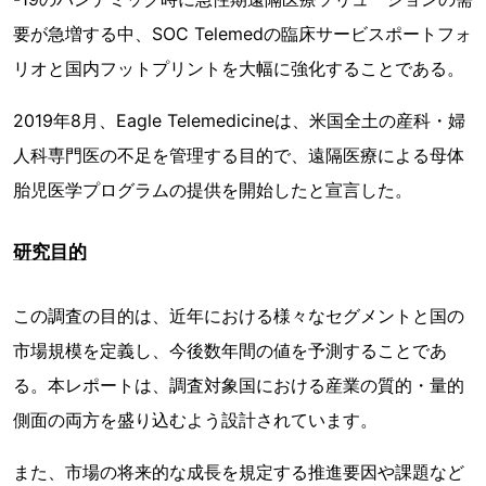
要が急増する中、SOC Telemedの臨床サービスポートフォ
リオと国内フットプリントを大幅に強化することである。
2019年8月、Eagle Telemedicineは、米国全土の産科・婦
人科専門医の不足を管理する目的で、遠隔医療による母体
胎児医学プログラムの提供を開始したと宣言した。
研究目的
この調査の目的は、近年における様々なセグメントと国の
市場規模を定義し、今後数年間の値を予測することであ
る。本レポートは、調査対象国における産業の質的・量的
側面の両方を盛り込むよう設計されています。
また、市場の将来的な成長を規定する推進要因や課題など