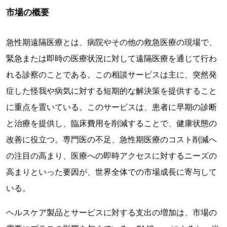
市場の概要
急性期遠隔医療とは、病院やその他の救急医療の現場で、
緊急または即時の医療状況に対して遠隔医療を通じて行わ
れる診察のことである。この相談サービスは主に、突然発
症した怪我や病気に対する短期的な解決策を提供すること
に重点を置いている。このサービスは、患者に早期の診断
と治療を提供し、臨床費用を削減することで、健康状態の
改善に役立つ。専門医の不足、急性期医療のコスト削減へ
の注目の高まり、医療への即時アクセスに対するニーズの
高まりといった要因が、世界全体での市場成長に寄与して
いる。
ヘルスケア製品とサービスに対する支出の増加は、市場の