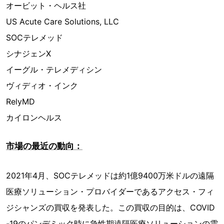
オービット・ヘルス社
US Acute Care Solutions, LLC
SOCテレメッド
シナジェンX
イーグル・テレメディシン
ヴィディオ・インク
RelyMD
カイロンヘルス
市場の最近の動向：
2021年4月、SOCテレメッドは約1億9400万米ドルの遠隔
医療ソリューション・プロバイダーであるアクセス・フィ
ジシャンズの買収を発表した。この買収の目的は、COVID
-19のパンデミック時に急性期遠隔医療ソリューションの需