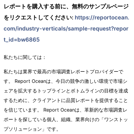
レポートを購入する前に、無料のサンプルページ
をリクエストしてください:
https://reportocean.
com/industry-verticals/sample-request?repor
t_id=bw6865
私たちに関しては：
私たちは業界で最高の市場調査レポートプロバイダーで
す。 Report Oceanは、今日の競争の激しい環境で市場シ
ェアを拡大するトップラインとボトムラインの目標を達成
するために、クライアントに品質レポートを提供すること
を信じています。 Report Oceanは、革新的な市場調査レ
ポートを探している個人、組織、業界向けの「ワンストッ
プソリューション」です。