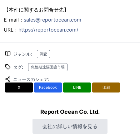
【本件に関するお問合せ先】
E-mail：
sales@reportocean.com
URL：
https://reportocean.com/
ジャンル
:
調査
タグ
:
急性期遠隔医療市場
ニュースのシェア
:
X
Facebook
LINE
印刷
Report Ocean Co. Ltd.
会社の詳しい情報を見る