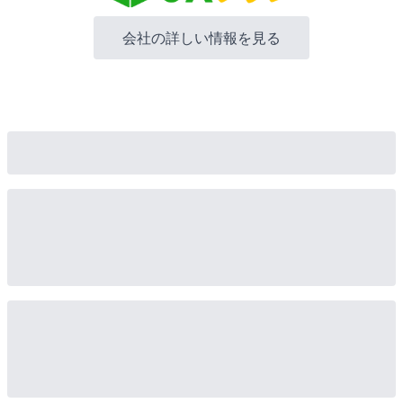
会社の詳しい情報を見る