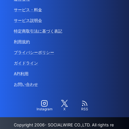
サービス・料金
サービス説明会
特定商取引法に基づく表記
利用規約
プライバシーポリシー
ガイドライン
API利用
お問い合わせ
Instagram
X
RSS
Copyright 2006- SOCIALWIRE CO.,LTD. All rights re