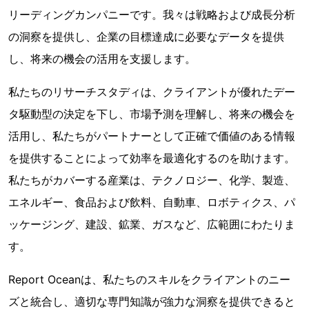
リーディングカンパニーです。我々は戦略および成長分析
の洞察を提供し、企業の目標達成に必要なデータを提供
し、将来の機会の活用を支援します。
私たちのリサーチスタディは、クライアントが優れたデー
タ駆動型の決定を下し、市場予測を理解し、将来の機会を
活用し、私たちがパートナーとして正確で価値のある情報
を提供することによって効率を最適化するのを助けます。
私たちがカバーする産業は、テクノロジー、化学、製造、
エネルギー、食品および飲料、自動車、ロボティクス、パ
ッケージング、建設、鉱業、ガスなど、広範囲にわたりま
す。
Report Oceanは、私たちのスキルをクライアントのニー
ズと統合し、適切な専門知識が強力な洞察を提供できると