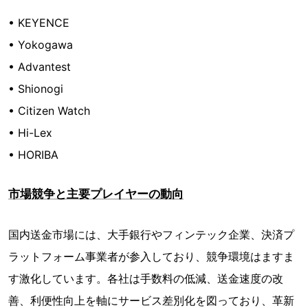
• KEYENCE
• Yokogawa
• Advantest
• Shionogi
• Citizen Watch
• Hi-Lex
• HORIBA
市場競争と主要プレイヤーの動向
国内送金市場には、大手銀行やフィンテック企業、決済プ
ラットフォーム事業者が参入しており、競争環境はますま
す激化しています。各社は手数料の低減、送金速度の改
善、利便性向上を軸にサービス差別化を図っており、革新