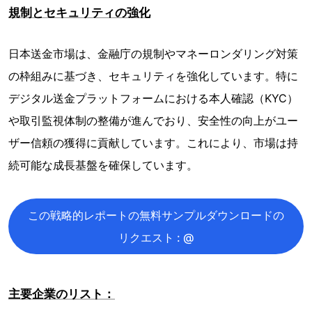
規制とセキュリティの強化
日本送金市場は、金融庁の規制やマネーロンダリング対策
の枠組みに基づき、セキュリティを強化しています。特に
デジタル送金プラットフォームにおける本人確認（KYC）
や取引監視体制の整備が進んでおり、安全性の向上がユー
ザー信頼の獲得に貢献しています。これにより、市場は持
続可能な成長基盤を確保しています。
この戦略的レポートの無料サンプルダウンロードの
リクエスト : @
主要企業のリスト：