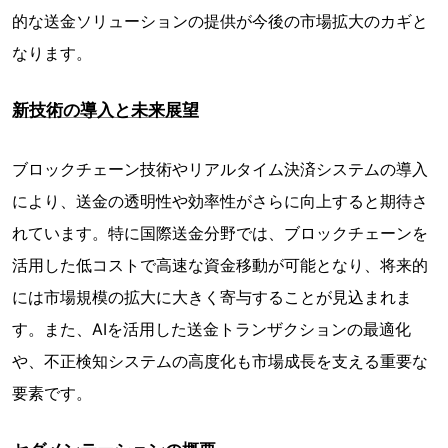
的な送金ソリューションの提供が今後の市場拡大のカギと
なります。
新技術の導入と未来展望
ブロックチェーン技術やリアルタイム決済システムの導入
により、送金の透明性や効率性がさらに向上すると期待さ
れています。特に国際送金分野では、ブロックチェーンを
活用した低コストで高速な資金移動が可能となり、将来的
には市場規模の拡大に大きく寄与することが見込まれま
す。また、AIを活用した送金トランザクションの最適化
や、不正検知システムの高度化も市場成長を支える重要な
要素です。