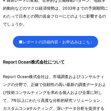
• 為替レートの変動、世界的な労働移動パターン、地政学
的動向などのマクロ経済情勢は、2033年までの予測期間に
わたって日本との間の送金フローにどのように影響するの
でしょうか。
■レポートの詳細内容・お申込みはこち :
Report Ocean株式会社について
Report Ocean株式会社は、市場調査およびコンサルティ
ングの分野で、正確で信頼性の高い最新の調査データおよ
び技術コンサルティングを求める個人および企業に対し
て、7年以上にわたり高度な分析的研究ソリューション、
カスタムコンaサルティング、深いデータ分析を提供する