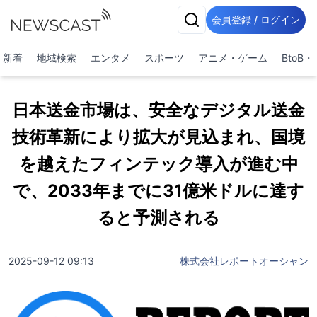
会員登録 / ログイン
新着
地域検索
エンタメ
スポーツ
アニメ・ゲーム
BtoB
日本送金市場は、安全なデジタル送金
技術革新により拡大が見込まれ、国境
を越えたフィンテック導入が進む中
で、2033年までに31億米ドルに達す
ると予測される
2025-09-12 09:13
株式会社レポートオーシャン