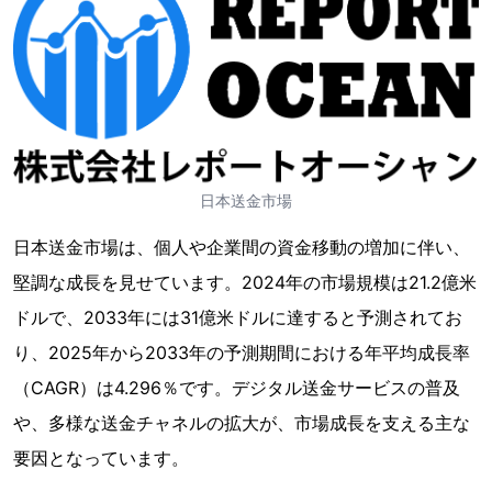
日本送金市場
日本送金市場は、個人や企業間の資金移動の増加に伴い、
堅調な成長を見せています。2024年の市場規模は21.2億米
ドルで、2033年には31億米ドルに達すると予測されてお
り、2025年から2033年の予測期間における年平均成長率
（CAGR）は4.296％です。デジタル送金サービスの普及
や、多様な送金チャネルの拡大が、市場成長を支える主な
要因となっています。