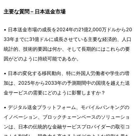
主要な質問 – 日本送金市場
• 日本送金市場の成長を2024年の21億2,000万ドルから20
33年までに31億ドルに成長させている主要な経済的、人口
統計的、技術的要因は何か、そして長期的にはこれらの要
因がどのように持続可能であるか。
• 日本の変化する移民動向、特に外国人労働者や学生の増
加は、2025年から2033年の予測期間中の国境を越えた送
金サービスの需要にどのように影響しますか？
• デジタル送金プラットフォーム、モバイルバンキングの
イノベーション、ブロックチェーンベースのソリューショ
ンは、日本の伝統的な金融サービスプロバイダーの取引コ