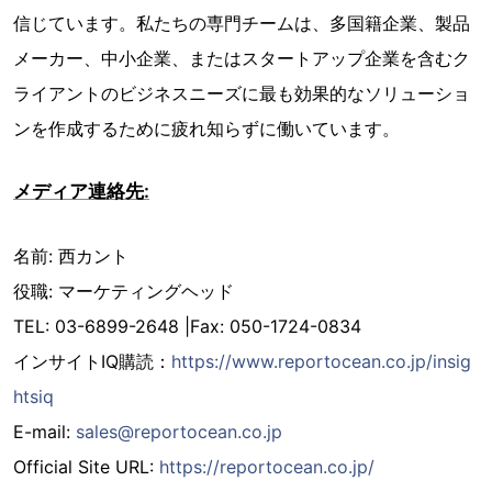
信じています。私たちの専門チームは、多国籍企業、製品
メーカー、中小企業、またはスタートアップ企業を含むク
ライアントのビジネスニーズに最も効果的なソリューショ
ンを作成するために疲れ知らずに働いています。
メディア連絡先:
名前: 西カント
役職: マーケティングヘッド
TEL: 03-6899-2648 |Fax: 050-1724-0834
インサイトIQ購読：
https://www.reportocean.co.jp/insig
htsiq
E-mail:
sales@reportocean.co.jp
Official Site URL:
https://reportocean.co.jp/