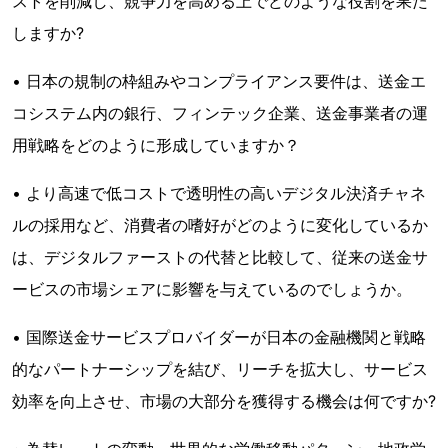
ストを削減し、競争力を高める上でどのような役割を果た
しますか?
• 日本の規制の枠組みやコンプライアンス要件は、送金エ
コシステム内の銀行、フィンテック企業、送金事業者の運
用戦略をどのように形成していますか？
• より高速で低コストで透明性の高いデジタル決済チャネ
ルの採用など、消費者の嗜好がどのように変化しているか
は、デジタルファーストの代替と比較して、従来の送金サ
ービスの市場シェアに影響を与えているのでしょうか。
• 国際送金サービスプロバイダーが日本の金融機関と戦略
的なパートナーシップを結び、リーチを拡大し、サービス
効率を向上させ、市場の大部分を獲得する機会は何ですか?