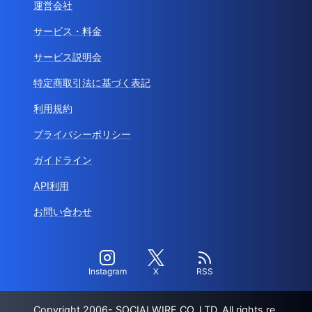
運営会社
サービス・料金
サービス説明会
特定商取引法に基づく表記
利用規約
プライバシーポリシー
ガイドライン
API利用
お問い合わせ
Instagram
X
RSS
Copyright 2006- SOCIALWIRE CO.,LTD. All rights re