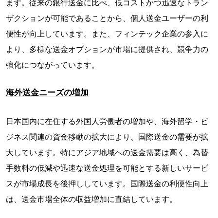
ます。従来の銀行送金に比べ、低コストかつ迅速なトラン
ザクションが可能であることから、個人送金ユーザーの利
便性が向上しています。また、フィンテック企業の参入に
より、多様な送金オプションが市場に提供され、競争力の
強化につながっています。
海外送金ニーズの増加
日本国内に在住する外国人労働者の増加や、海外留学・ビ
ジネス関連の資金移動の拡大により、国際送金の需要が拡
大しています。特にアジア地域への送金需要は高く、為替
手数料の低減や迅速な送金処理を可能とする新しいサービ
スが市場成長を後押ししています。国際送金の利便性向上
は、送金市場全体の収益増加に直結しています。