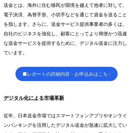
送金とは、海外に住む移民が国境を越えて他者に対して、
電子決済、為替手形、小切手などを通じて資金を送ること
を指します。さらに、送金サービス提供事業者の多くは、
自社のビジネスを強化し、顧客にとってより簡便かつ迅速
な送金サービスを提供するために、デジタル送金に注力し
ています。
■レポートの詳細内容・お申込みはこち :
デジタル化による市場革新
近年、日本送金市場ではスマートフォンアプリやオンライ
ンバンキングを活用したデジタル送金が急速に拡大してい