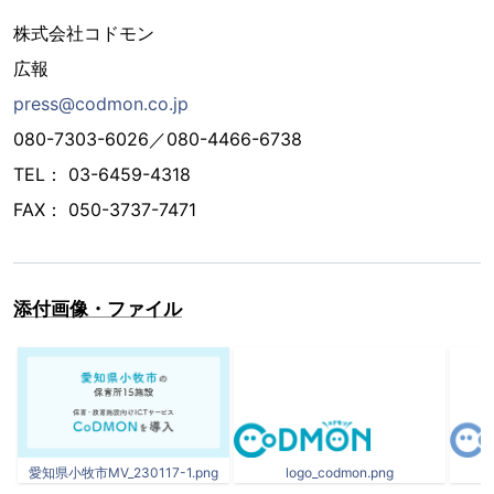
株式会社コドモン
広報
press@codmon.co.jp
080-7303-6026／080-4466-6738
TEL： 03-6459-4318
FAX： 050-3737-7471
添付画像・ファイル
愛知県小牧市MV_230117-1.png
logo_codmon.png