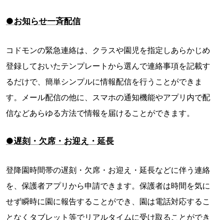
●お知らせ一斉配信
コドモンの緊急連絡は、クラスや園児を指定しあらかじめ
登録しておいたテンプレートから選んで連絡事項を記載す
るだけで、簡単シンプルに情報配信を行うことができま
す。メール配信の他に、スマホの通知機能やアプリ内で配
信などあらゆる方法で情報を届けることができます。
●遅刻・欠席・お迎え・延長
登降園時間帯の遅刻・欠席・お迎え・延長などに伴う連絡
を、保護者アプリから申請できます。保護者は時間を気に
せず瞬時に園に報告することができ、園は電話対応するこ
となくタブレット等でリアルタイムに受け取ることができ