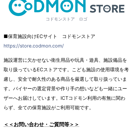
コドモンストア ロゴ
■保育施設向けECサイト コドモンストア
https://store.codmon.com/
施設運営に欠かせない衛生用品や玩具・遊具、施設備品を
取り扱っているECストアです。こども施設の使用環境を考
慮し、安全で耐久性のある商品を厳選して取り扱っていま
す。バイヤーの選定背景や作り手の想いなども一緒にユー
ザーへお届けしています。ICTコドモン利用の有無に関わ
らず、全ての保育施設がご利用可能です。
＜＜お問い合わせ・ご質問等＞＞