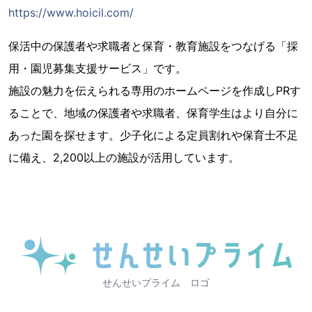
https://www.hoicil.com/
保活中の保護者や求職者と保育・教育施設をつなげる「採
用・園児募集支援サービス」です。
施設の魅力を伝えられる専用のホームページを作成しPRす
ることで、地域の保護者や求職者、保育学生はより自分に
あった園を探せます。少子化による定員割れや保育士不足
に備え、2,200以上の施設が活用しています。
せんせいプライム ロゴ