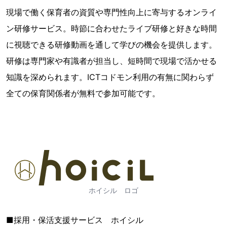
現場で働く保育者の資質や専門性向上に寄与するオンライ
ン研修サービス。時節に合わせたライブ研修と好きな時間
に視聴できる研修動画を通して学びの機会を提供します。
研修は専門家や有識者が担当し、短時間で現場で活かせる
知識を深められます。ICTコドモン利用の有無に関わらず
全ての保育関係者が無料で参加可能です。
ホイシル ロゴ
■採用・保活支援サービス ホイシル