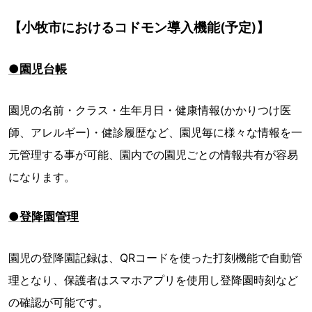
【小牧市におけるコドモン導入機能(予定)】
●園児台帳
園児の名前・クラス・生年月日・健康情報(かかりつけ医
師、アレルギー)・健診履歴など、園児毎に様々な情報を一
元管理する事が可能、園内での園児ごとの情報共有が容易
になります。
●登降園管理
園児の登降園記録は、QRコードを使った打刻機能で自動管
理となり、保護者はスマホアプリを使用し登降園時刻など
の確認が可能です。