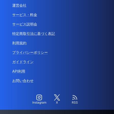
運営会社
サービス・料金
サービス説明会
特定商取引法に基づく表記
利用規約
プライバシーポリシー
ガイドライン
API利用
お問い合わせ
Instagram
X
RSS