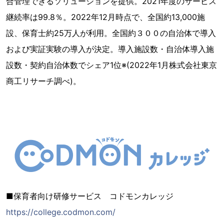
合管理できるソリューションを提供。2021年度のサービス
継続率は99.8％。2022年12月時点で、全国約13,000施
設、保育士約25万人が利用。全国約３００の自治体で導入
および実証実験の導入が決定。導入施設数・自治体導入施
設数・契約自治体数でシェア1位※(2022年1月株式会社東京
商工リサーチ調べ)。
■保育者向け研修サービス コドモンカレッジ
https://college.codmon.com/