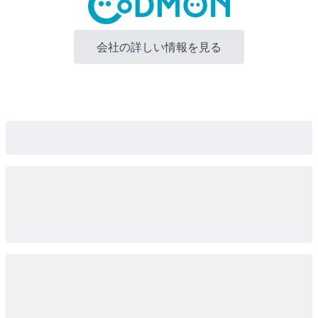
会社の詳しい情報を見る