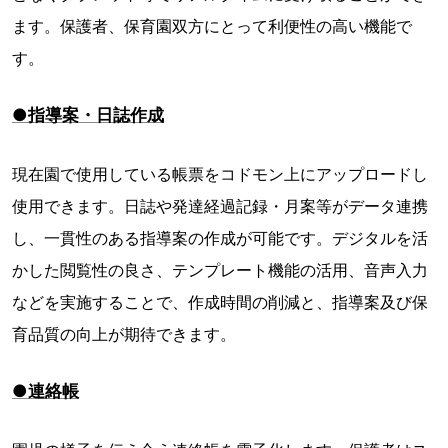
ます。保護者、保育園双方にとって利便性の高い機能で
す。
●指導案・日誌作成
現在園で使用している帳票をコドモン上にアップロードし
使用できます。日誌や発達経過記録・月案等がデータ連携
し、一貫性のある指導案の作成が可能です。デジタルを活
かした閲覧性の良さ、テンプレート機能の活用、音声入力
などを実施することで、作成時間の削減と、指導案及び保
育品質の向上が期待できます。
●連絡帳