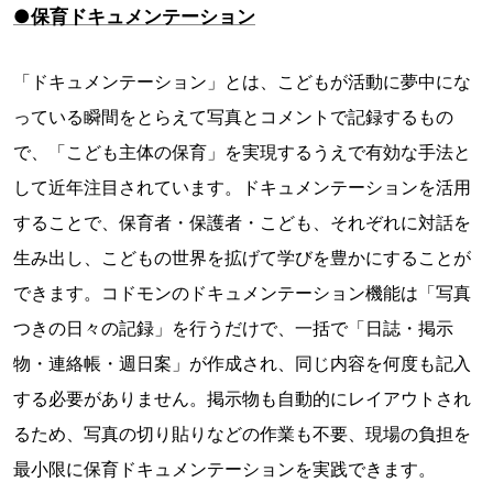
●保育ドキュメンテーション
「ドキュメンテーション」とは、こどもが活動に夢中にな
っている瞬間をとらえて写真とコメントで記録するもの
で、「こども主体の保育」を実現するうえで有効な手法と
して近年注目されています。ドキュメンテーションを活用
することで、保育者・保護者・こども、それぞれに対話を
生み出し、こどもの世界を拡げて学びを豊かにすることが
できます。コドモンのドキュメンテーション機能は「写真
つきの日々の記録」を行うだけで、一括で「日誌・掲示
物・連絡帳・週日案」が作成され、同じ内容を何度も記入
する必要がありません。掲示物も自動的にレイアウトされ
るため、写真の切り貼りなどの作業も不要、現場の負担を
最小限に保育ドキュメンテーションを実践できます。