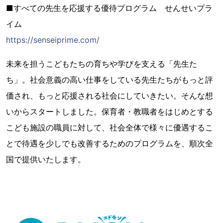
■すべての先生を応援する優待プログラム せんせいプラ
イム
https://senseiprime.com/
未来を担うこどもたちの育ちや学びを支える「先生た
ち」。社会意義の高い仕事をしている先生たちがもっと評
価され、もっと応援される社会にしていきたい。そんな想
いからスタートしました。保育者・教職者をはじめとする
こども施設の職員に対して、社会全体で様々に優遇するこ
とで待遇を少しでも改善するためのプログラムを、順次全
国で提供いたします。