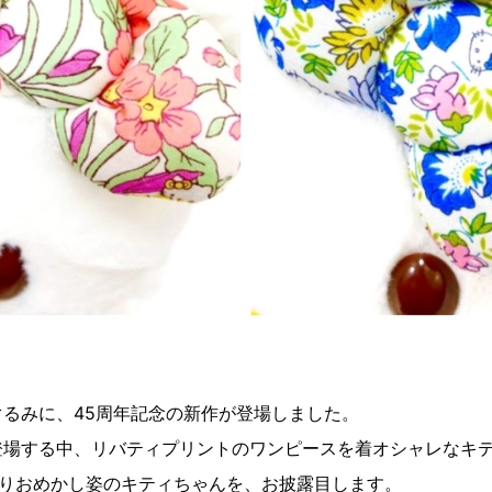
るみに、45周年記念の新作が登場しました。
登場する中、リバティプリントのワンピースを着オシャレなキ
ぴりおめかし姿のキティちゃんを、お披露目します。