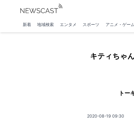
新着
地域検索
エンタメ
スポーツ
アニメ・ゲー
キティちゃん
トー
2020-08-19 09:30