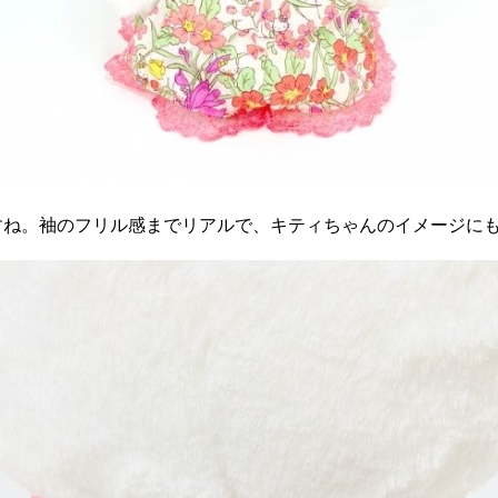
すね。袖のフリル感までリアルで、キティちゃんのイメージに