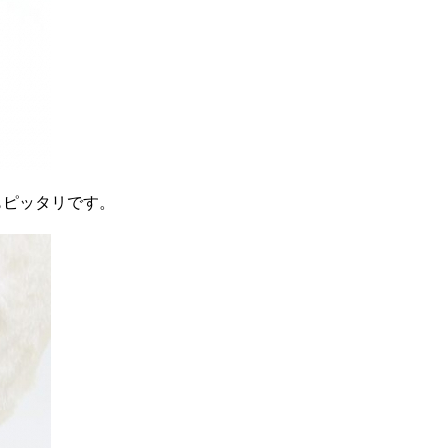
もピッタリです。