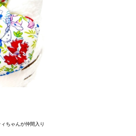
ティちゃんが仲間入り