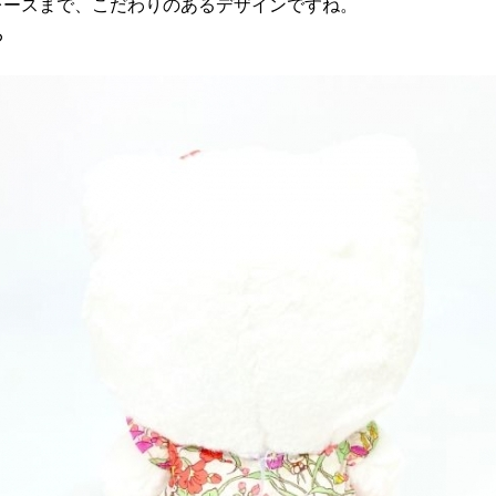
レースまで、こだわりのあるデザインですね。
♡