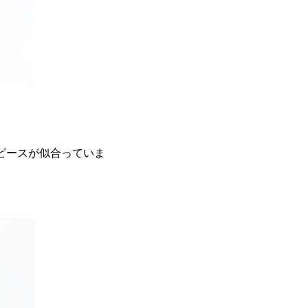
ピースが似合っていま