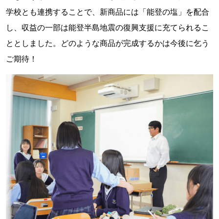
学校とも連携することで、新商品には「能登の塩」を配合
し、収益の一部は能登半島地震の復興支援に充てられるこ
ととしました。どのような商品が完成するかは今後に乞う
ご期待！