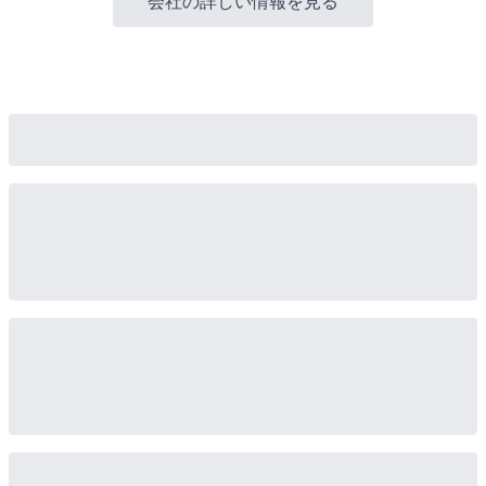
会社の詳しい情報を見る