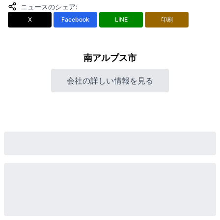
ニュースのシェア
:
X
Facebook
LINE
印刷
南アルプス市
会社の詳しい情報を見る