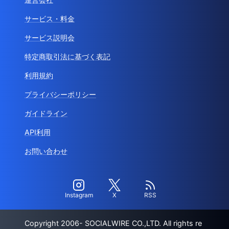
サービス・料金
サービス説明会
特定商取引法に基づく表記
利用規約
プライバシーポリシー
ガイドライン
API利用
お問い合わせ
Instagram
X
RSS
Copyright 2006- SOCIALWIRE CO.,LTD. All rights re