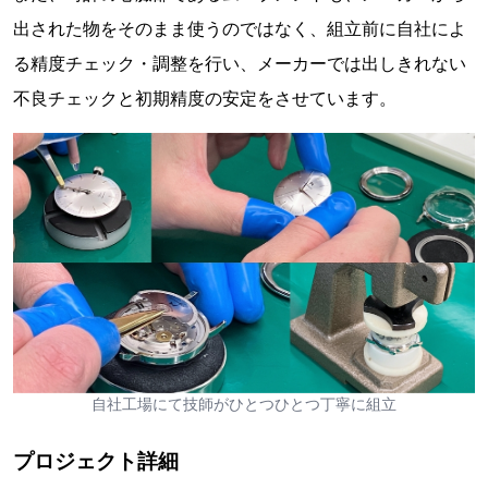
出された物をそのまま使うのではなく、組立前に自社によ
る精度チェック・調整を行い、メーカーでは出しきれない
不良チェックと初期精度の安定をさせています。
自社工場にて技師がひとつひとつ丁寧に組立
プロジェクト詳細