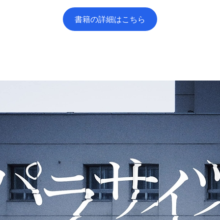
書籍の詳細はこちら