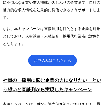
に不慣れな企業や求人掲載が久しぶりの企業まで、自社の
魅力的な求人情報を効果的に発信できるようサポートしま
す。
なお、本キャンペーンは直接雇用を目的とする企業を対象
としており、人材派遣・人材紹介・採用代行業者は対象外
となります。
お申込みはこちらから
社員の「採用に悩む企業の力になりたい」とい
う想いと直談判から実現したキャンペーン
本キャンペーンは、単なる販売促進策ではありません。最