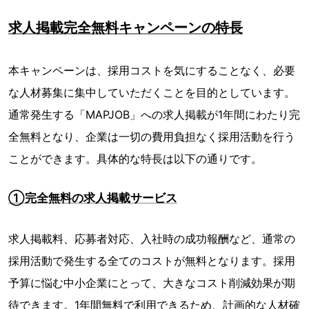
求人掲載完全無料キャンペーンの特長
本キャンペーンは、採用コストを気にすることなく、必要
な人材募集に集中していただくことを目的としています。
通常発生する「MAPJOB」への求人掲載が1年間にわたり完
全無料となり、企業は一切の費用負担なく採用活動を行う
ことができます。具体的な特長は以下の通りです。
①完全無料の求人掲載サービス
求人掲載料、応募者対応、入社時の成功報酬など、通常の
採用活動で発生する全てのコストが無料となります。採用
予算に悩む中小企業にとって、大きなコスト削減効果が期
待できます。1年間無料で利用できるため、計画的な人材確