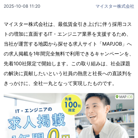
2025-10-08 11:20
マイスター株式会社
マイスター株式会社は、最低賃金引き上げに伴う採用コス
トの増加に直面するIT・エンジニア業界を支援するため、
当社が運営する地図から探せる求人サイト「MAPJOB」へ
の求人掲載を1年間完全無料で利用できるキャンペーンを、
先着100社限定で開始します。この取り組みは、社会課題
の解決に貢献したいという社員の熱意と社長への直談判を
きっかけに、全社一丸となって実現したものです。