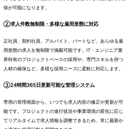
保が可能になります。
②求人件数無制限・多様な雇用形態に対応
正社員、契約社員、アルバイト、パートなど、あらゆる雇
用形態の求人を無制限で掲載可能です。IT・エンジニア業
界特有のプロジェクトベースの採用や、専門スキルを持つ
人材の確保など、多様な採用ニーズに柔軟に対応します。
③24時間365日更新可能な管理システム
専用の管理画面から、いつでも求人内容の修正や更新が可
能です。プロジェクトの進行状況や事業環境の変化に応じ
てリアルタイムで求人情報を調整できるため、常に最新か