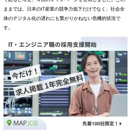
ままでは、日本のIT産業の競争力低下だけでなく、社会全
体のデジタル化の遅れにも繋がりかねない危機的状況で
す。