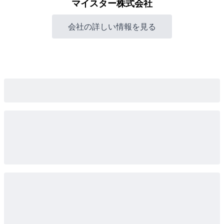
マイスター株式会社
会社の詳しい情報を見る