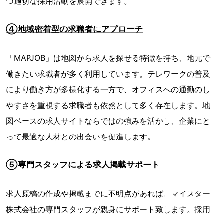
つ適切な採用活動を展開できます。
④地域密着型の求職者にアプローチ
「MAPJOB」は地図から求人を探せる特徴を持ち、地元で
働きたい求職者が多く利用しています。テレワークの普及
により働き方が多様化する一方で、オフィスへの通勤のし
やすさを重視する求職者も依然として多く存在します。地
図ベースの求人サイトならではの強みを活かし、企業にと
って最適な人材との出会いを促進します。
⑤専門スタッフによる求人掲載サポート
求人原稿の作成や掲載までに不明点があれば、マイスター
株式会社の専門スタッフが親身にサポート致します。採用