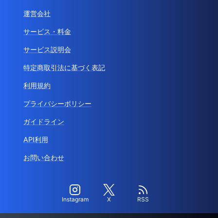
運営会社
サービス・料金
サービス説明会
特定商取引法に基づく表記
利用規約
プライバシーポリシー
ガイドライン
API利用
お問い合わせ
Instagram
X
RSS