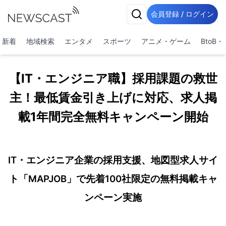
会員登録 / ログイン
新着
地域検索
エンタメ
スポーツ
アニメ・ゲーム
BtoB
【IT・エンジニア職】採用課題の救世
主！最低賃金引き上げに対応、求人掲
載1年間完全無料キャンペーン開始
IT・エンジニア企業の採用支援、地図型求人サイ
ト「MAPJOB」で先着100社限定の無料掲載キャ
ンペーン実施