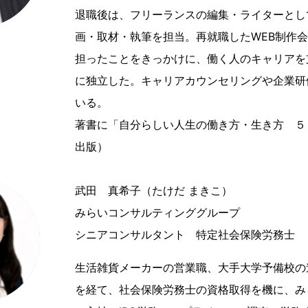
退職後は、フリーランスの編集・ライターとし
画・取材・執筆を担当。再就職したWEB制作
担ったことをきっかけに、働く人のキャリアを支
に独立した。キャリアカウンセリングや企業研
いる。
著書に「自分らしい人生の働き方・生き方 ５
出版）
武田 真希子（たけだ まきこ）
みらいコンサルティンググループ
シニアコンサルタント 特定社会保険労務士
生活雑貨メーカーの営業職、大手大学予備校の
を経て、社会保険労務士の資格取得を機に、み