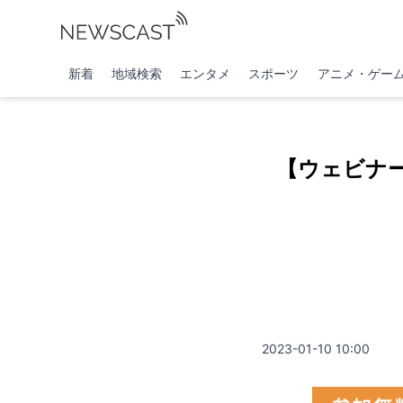
新着
地域検索
エンタメ
スポーツ
アニメ・ゲー
【ウェビナ
2023-01-10 10:00