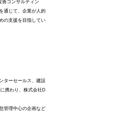
改善コンサルティン
を通じて、企業が人的
めの支援を目指してい
ンターセールス、建設
げに携わり、株式会社D
怠管理中心の企画など