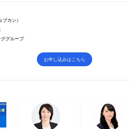
ジョブカン）
社
ンググループ
お申し込みはこちら