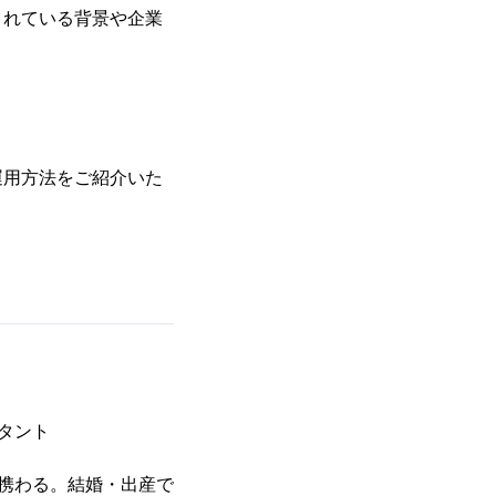
されている背景や企業
運用方法をご紹介いた
タント
携わる。結婚・出産で