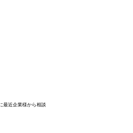
に最近企業様から相談