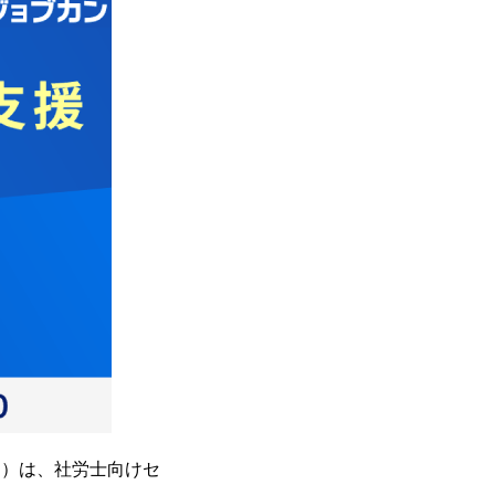
司）は、社労士向けセ