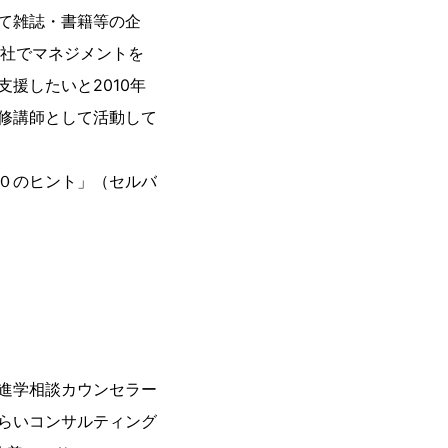
て雑誌・書籍等の企
会社でマネジメントを
援したいと2010年
修講師として活動して
０のヒント」（セルバ
進学相談カウンセラー
らいコンサルティング