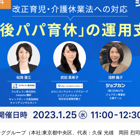
ググループ（本社:東京都中央区、代表：久保 光雄 岡⽥ 烈