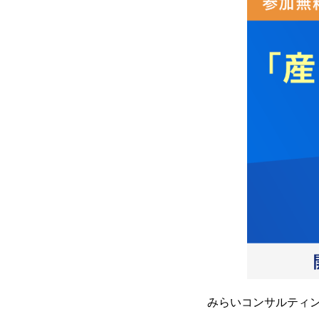
みらいコンサルティン