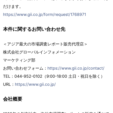
だけます。
https://www.gii.co.jp/form/request/1768971
本件に関するお問い合わせ先
＜アジア最大の市場調査レポート販売代理店＞
株式会社グローバルインフォメーション
マーケティング部
お問い合わせフォーム：
https://www.gii.co.jp/contact/
TEL：044-952-0102（9:00-18:00 土日・祝日を除く）
URL：
https://www.gii.co.jp/
会社概要