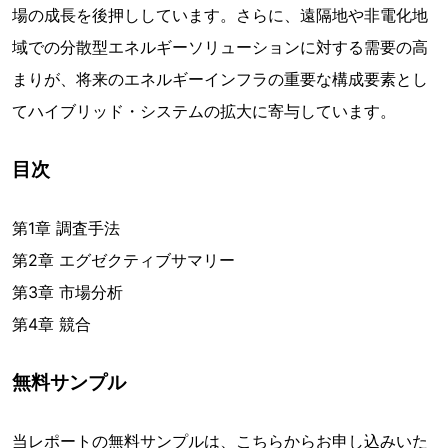
場の成長を後押ししています。さらに、遠隔地や非電化地
域での分散型エネルギーソリューションに対する需要の高
まりが、将来のエネルギーインフラの重要な構成要素とし
てハイブリッド・システムの拡大に寄与しています。
目次
第1章 調査手法
第2章 エグゼクティブサマリー
第3章 市場分析
第4章 競合
無料サンプル
当レポートの無料サンプルは、こちらからお申し込みいた