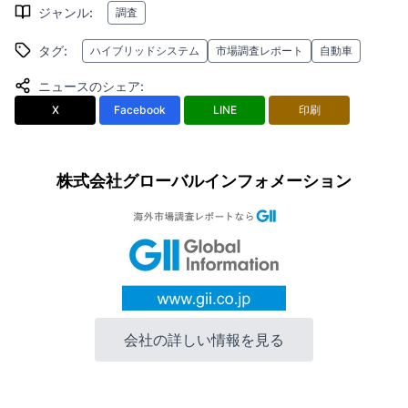
ジャンル
:
調査
タグ
:
ハイブリッドシステム
市場調査レポート
自動車
ニュースのシェア
:
X
Facebook
LINE
印刷
株式会社グローバルインフォメーション
会社の詳しい情報を見る