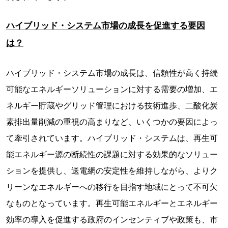
ハイブリッド・システム市場の成長を促進する要因
は？
ハイブリッド・システム市場の成長は、信頼性が高く持続
可能なエネルギーソリューションに対する需要の増加、エ
ネルギー貯蔵やグリッド管理における技術進歩、二酸化炭
素排出量削減の重視の高まりなど、いくつかの要因によっ
て牽引されています。ハイブリッド・システムは、再生可
能エネルギー源の断続性の課題に対する効果的なソリュー
ションを提供し、送電網の安定性を維持しながら、よりク
リーンなエネルギーへの移行を目指す地域にとって不可欠
なものとなっています。再生可能エネルギーとエネルギー
効率の導入を促進する政府のインセンティブや政策も、市