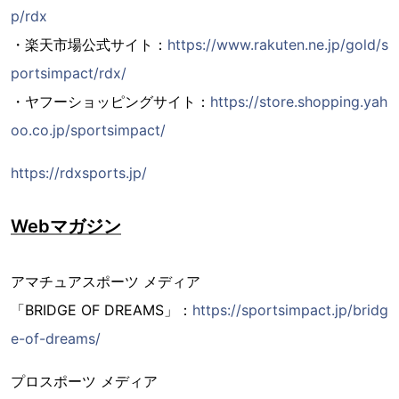
p/rdx
・楽天市場公式サイト：
https://www.rakuten.ne.jp/gold/s
portsimpact/rdx/
・ヤフーショッピングサイト：
https://store.shopping.yah
oo.co.jp/sportsimpact/
https://rdxsports.jp/
Webマガジン
アマチュアスポーツ メディア
「BRIDGE OF DREAMS」：
https://sportsimpact.jp/bridg
e-of-dreams/
プロスポーツ メディア