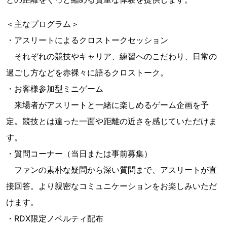
＜主なプログラム＞
・アスリートによるクロストークセッション
それぞれの競技やキャリア、練習へのこだわり、日常の
過ごし方などを赤裸々に語るクロストーク。
・お客様参加型ミニゲーム
来場者がアスリートと一緒に楽しめるゲーム企画を予
定。競技とは違った一面や距離の近さを感じていただけま
す。
・質問コーナー（当日または事前募集）
ファンの素朴な疑問から深い質問まで、アスリートが直
接回答。より親密なコミュニケーションをお楽しみいただ
けます。
・RDX限定ノベルティ配布