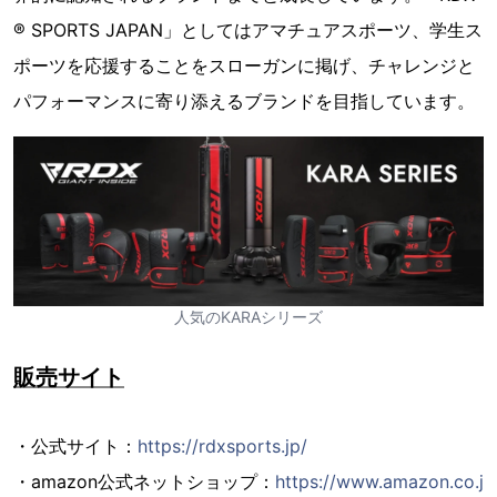
® SPORTS JAPAN」としてはアマチュアスポーツ、学生ス
ポーツを応援することをスローガンに掲げ、チャレンジと
パフォーマンスに寄り添えるブランドを目指しています。
人気のKARAシリーズ
販売サイト
・公式サイト：
https://rdxsports.jp/
・amazon公式ネットショップ：
https://www.amazon.co.j