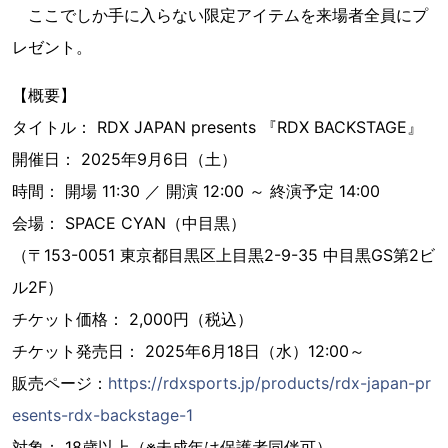
ここでしか手に入らない限定アイテムを来場者全員にプ
レゼント。
【概要】
タイトル： RDX JAPAN presents 『RDX BACKSTAGE』
開催日： 2025年9月6日（土）
時間： 開場 11:30 ／ 開演 12:00 ～ 終演予定 14:00
会場： SPACE CYAN（中目黒）
（〒153-0051 東京都目黒区上目黒2-9-35 中目黒GS第2ビ
ル2F）
チケット価格： 2,000円（税込）
チケット発売日： 2025年6月18日（水）12:00～
販売ページ：
https://rdxsports.jp/products/rdx-japan-pr
esents-rdx-backstage-1
対象： 18歳以上（※未成年は保護者同伴可）