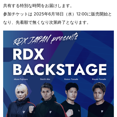
共有する特別な時間をお届けします。
参加チケットは 2025年6月18日（水）12:00に販売開始と
なり、先着順で無くなり次第終了となります。