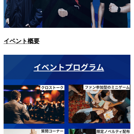
イベント概要