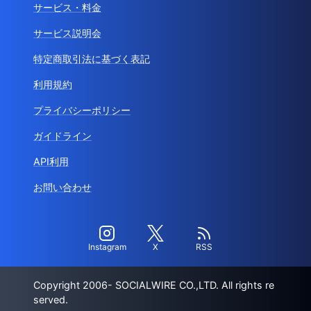
サービス・料金
サービス説明会
特定商取引法に基づく表記
利用規約
プライバシーポリシー
ガイドライン
API利用
お問い合わせ
Instagram
X
RSS
Copyright 2006- SOCIALWIRE CO.,LTD. All rights re
served.