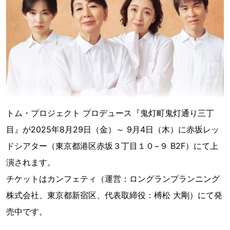
トム・プロジェクト プロデュース『鬼灯町鬼灯通り三丁
目』が2025年8月29日（金）～ 9月4日（木）に赤坂レッ
ドシアター（東京都港区赤坂３丁目１０−９ B2F）にて上
演されます。
チケットはカンフェティ（運営：ロングランプランニング
株式会社、東京都新宿区、代表取締役：榑松 大剛）にて発
売中です。