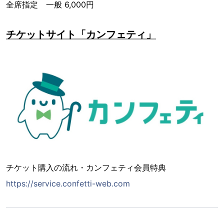
全席指定 一般 6,000円
チケットサイト「カンフェティ」
チケット購入の流れ・カンフェティ会員特典
https://service.confetti-web.com