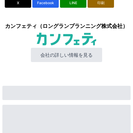
X
Facebook
LINE
印刷
カンフェティ（ロングランプランニング株式会社）
会社の詳しい情報を見る