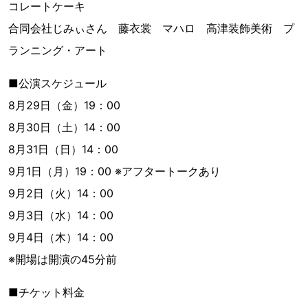
コレートケーキ
合同会社じみぃさん 藤衣裳 マハロ 高津装飾美術 プ
ランニング・アート
■公演スケジュール
8月29日（金）19：00
8月30日（土）14：00
8月31日（日）14：00
9月1日（月）19：00 ※アフタートークあり
9月2日（火）14：00
9月3日（水）14：00
9月4日（木）14：00
※開場は開演の45分前
■チケット料金