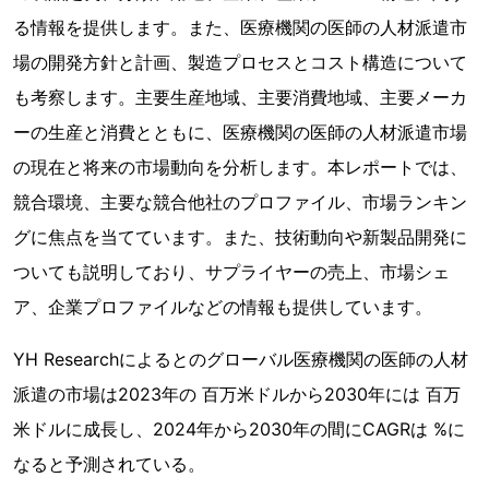
る情報を提供します。また、医療機関の医師の人材派遣市
場の開発方針と計画、製造プロセスとコスト構造について
も考察します。主要生産地域、主要消費地域、主要メーカ
ーの生産と消費とともに、医療機関の医師の人材派遣市場
の現在と将来の市場動向を分析します。本レポートでは、
競合環境、主要な競合他社のプロファイル、市場ランキン
グに焦点を当てています。また、技術動向や新製品開発に
ついても説明しており、サプライヤーの売上、市場シェ
ア、企業プロファイルなどの情報も提供しています。
YH Researchによるとのグローバル医療機関の医師の人材
派遣の市場は2023年の 百万米ドルから2030年には 百万
米ドルに成長し、2024年から2030年の間にCAGRは %に
なると予測されている。