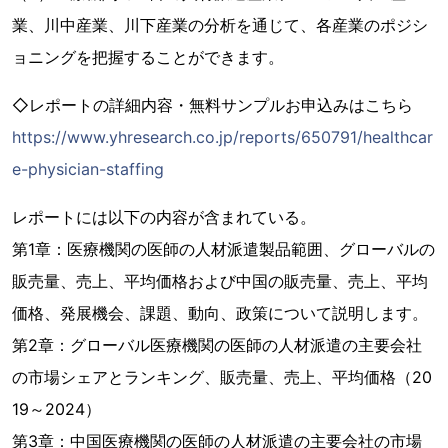
業、川中産業、川下産業の分析を通じて、各産業のポジシ
ョニングを把握することができます。
◇レポートの詳細内容・無料サンプルお申込みはこちら
https://www.yhresearch.co.jp/reports/650791/healthcar
e-physician-staffing
レポートには以下の内容が含まれている。
第1章：医療機関の医師の人材派遣製品範囲、グローバルの
販売量、売上、平均価格および中国の販売量、売上、平均
価格、発展機会、課題、動向、政策について説明します。
第2章：グローバル医療機関の医師の人材派遣の主要会社
の市場シェアとランキング、販売量、売上、平均価格（20
19～2024）
第3章：中国医療機関の医師の人材派遣の主要会社の市場