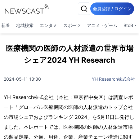
会員登録 / ログイン
新着
地域検索
エンタメ
スポーツ
アニメ・ゲーム
BtoB
医療機関の医師の人材派遣の世界市場
シェア2024 YH Research
2024-05-11 13:30
YH Research株式会社
YH Research株式会社（本社：東京都中央区）は調査レポ
ート「グローバル医療機関の医師の人材派遣のトップ会社
の市場シェアおよびランキング 2024」を5月11日に発行し
ました。本レポートでは、医療機関の医師の人材派遣市場
の製品定義、分類、用途、企業、産業チェーン構造に関す