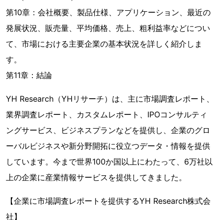
第10章：会社概要、製品仕様、アプリケーション、最近の
発展状況、販売量、平均価格、売上、粗利益率などについ
て、市場における主要企業の基本状況を詳しく紹介しま
す。
第11章：結論
YH Research（YHリサーチ）は、主に市場調査レポート、
業界調査レポート、カスタムレポート、IPOコンサルティ
ングサービス、ビジネスプランなどを提供し、企業のグロ
ーバルビジネスや新分野開拓に役立つデータ・情報を提供
しています。今まで世界100か国以上にわたって、6万社以
上の企業に産業情報サービスを提供してきました。
【企業に市場調査レポートを提供するYH Research株式会
社】