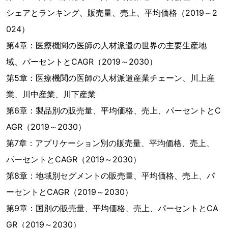
シェアとランキング、販売量、売上、平均価格（2019～2
024）
第4章：医療機関の医師の人材派遣の世界の主要生産地
域、パーセントとCAGR（2019～2030）
第5章：医療機関の医師の人材派遣産業チェーン、川上産
業、川中産業、川下産業
第6章：製品別の販売量、平均価格、売上、パーセントとC
AGR（2019～2030）
第7章：アプリケーション別の販売量、平均価格、売上、
パーセントとCAGR（2019～2030）
第8章：地域別セグメントの販売量、平均価格、売上、パ
ーセントとCAGR（2019～2030）
第9章：国別の販売量、平均価格、売上、パーセントとCA
GR（2019～2030）