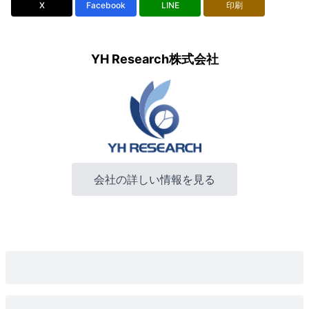
X
Facebook
LINE
印刷
YH Research株式会社
会社の詳しい情報を見る