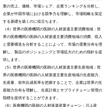
業の売上、価格、市場シェア、企業ランキングを分析し、
企業が中国市場における競争力を理解し、市場戦略を策定
する基礎を築くのに役立ちます。
（4）世界の医療機関の医師の人材派遣主要消費地域：世
界の医療機関の医師の人材派遣主要消費地域の消費、収入
と需要構造を分析することによって、市場の需要分布を理
解し、製品のポジショニングと市場拡大のための指針を提
供します。
（5）世界の医療機関の医師の人材派遣主要生産地域：世
界の医療機関の医師の人材派遣主要生産地域の生産能力、
生産量、前年比成長率を把握することで、企業は世界の生
産能力分布を理解し、生産計画とサプライチェーン管理の
指標を提供することができます。
（6）医療機関の医師の人材派遣産業チェーン：川上産