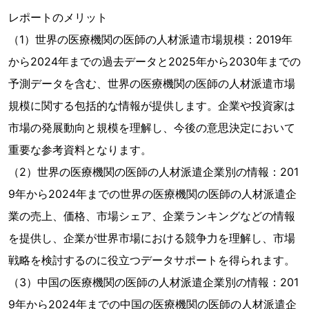
レポートのメリット
（1）世界の医療機関の医師の人材派遣市場規模：2019年
から2024年までの過去データと2025年から2030年までの
予測データを含む、世界の医療機関の医師の人材派遣市場
規模に関する包括的な情報が提供します。企業や投資家は
市場の発展動向と規模を理解し、今後の意思決定において
重要な参考資料となります。
（2）世界の医療機関の医師の人材派遣企業別の情報：201
9年から2024年までの世界の医療機関の医師の人材派遣企
業の売上、価格、市場シェア、企業ランキングなどの情報
を提供し、企業が世界市場における競争力を理解し、市場
戦略を検討するのに役立つデータサポートを得られます。
（3）中国の医療機関の医師の人材派遣企業別の情報：201
9年から2024年までの中国の医療機関の医師の人材派遣企