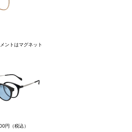
チメントはマグネット
,800円（税込）