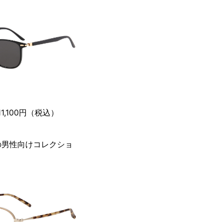
1,100円（税込）
の男性向けコレクショ