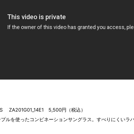
ES ZA201G01_14E1 5,500円（税込）
ンプルを使ったコンビネーションサングラス。すべりにくいラ