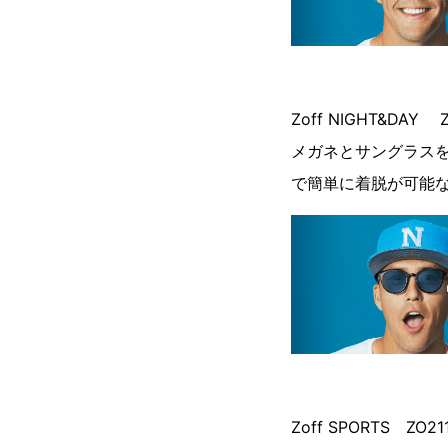
Zoff NIGHT&DA
メガネとサングラスを
で簡単に着脱が可能
Zoff SPORTS 