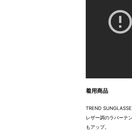
着用商品
TREND SUNGLASS
レザー調のラバーテ
もアップ。