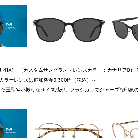
1003_41A1 （カスタムサングラス・レンズカラー：カナリアB） 1
カラーレンズは追加料金3,300円（税込）～
った玉型や小振りなサイズ感が、クラシカルでシャープな印象