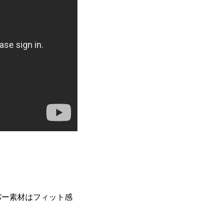
バー素材はフィット感