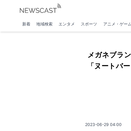
新着
地域検索
エンタメ
スポーツ
アニメ・ゲー
メガネブランド
「ヌートバー 
2023-06-29 04:00