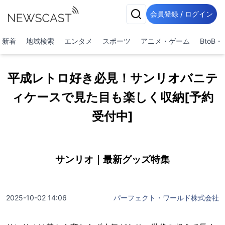
会員登録 / ログイン
新着
地域検索
エンタメ
スポーツ
アニメ・ゲーム
BtoB
平成レトロ好き必見！サンリオバニテ
ィケースで見た目も楽しく収納[予約
受付中]
サンリオ｜最新グッズ特集
2025-10-02 14:06
パーフェクト・ワールド株式会社