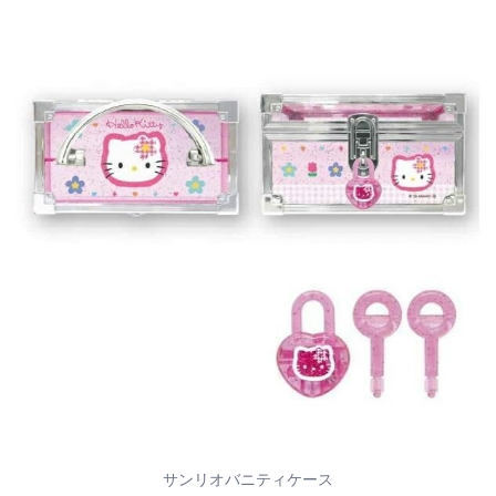
サンリオバニティケース