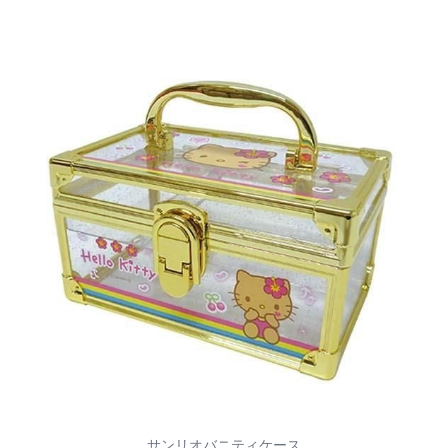
サンリオバニティケース