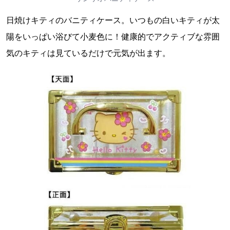
日焼けキティのバニティケース。いつもの白いキティが太
陽をいっぱい浴びて小麦色に！健康的でアクティブな雰囲
気のキティは見ているだけで元気が出ます。