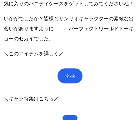
気に入りのバニティケースをゲットしてみてくださいね！
いかがでしたか？皆様とサンリオキャラクターの素敵な出
会いがありますように、、、パーフェクトワールドトーキ
ョーのセカイでした。
＼このアイテムを詳しく／
全柄
＼キャラ特集はこちら／