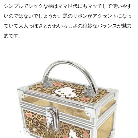
シンプルでシックな柄はママ世代にもマッチして使いやす
いのではないでしょうか。黒のリボンがアクセントになっ
ていて大人っぽさとかわいらしさの絶妙なバランスが魅力
的です。