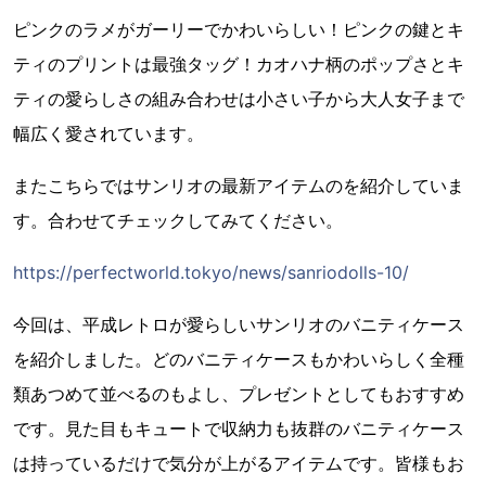
ピンクのラメがガーリーでかわいらしい！ピンクの鍵とキ
ティのプリントは最強タッグ！カオハナ柄のポップさとキ
ティの愛らしさの組み合わせは小さい子から大人女子まで
幅広く愛されています。
またこちらではサンリオの最新アイテムのを紹介していま
す。合わせてチェックしてみてください。
https://perfectworld.tokyo/news/sanriodolls-10/
今回は、平成レトロが愛らしいサンリオのバニティケース
を紹介しました。どのバニティケースもかわいらしく全種
類あつめて並べるのもよし、プレゼントとしてもおすすめ
です。見た目もキュートで収納力も抜群のバニティケース
は持っているだけで気分が上がるアイテムです。皆様もお