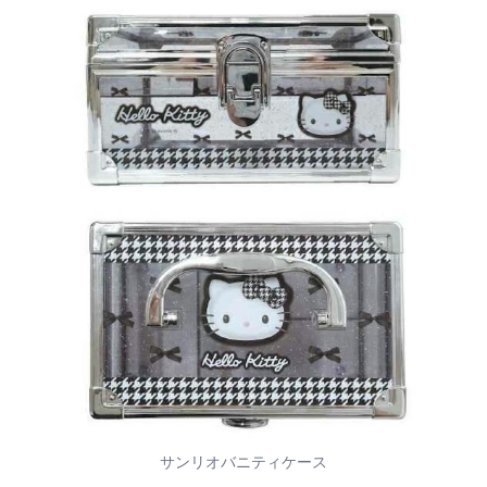
サンリオバニティケース