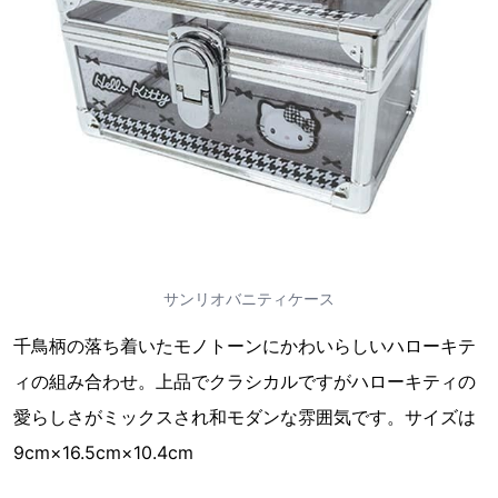
サンリオバニティケース
千鳥柄の落ち着いたモノトーンにかわいらしいハローキテ
ィの組み合わせ。上品でクラシカルですがハローキティの
愛らしさがミックスされ和モダンな雰囲気です。サイズは
9cm×16.5cm×10.4cm