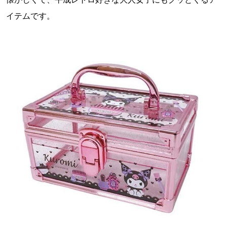
イテムです。