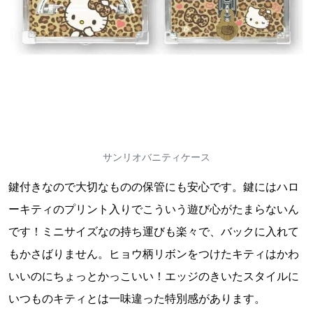
サンリオバニティケース
鍵付きなので大切なものの保管にも安心です。鍵にはハロ
ーキティのプリント入りでこういう遊び心がたまらないん
です！ミニサイズなの持ち運びも楽々で、バックに入れて
もかさばりません。ヒョウ柄リボンをつけたキティはかわ
いいのにちょっとかっこいい！エッジのきいたスタイルに
いつものキティとは一味違った特別感があります。