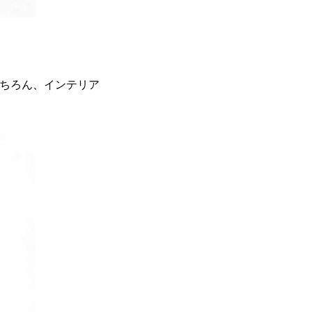
もちろん、インテリア