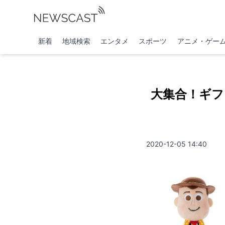
新着
地域検索
エンタメ
スポーツ
アニメ・ゲー
大集合！ギ
2020-12-05 14:40