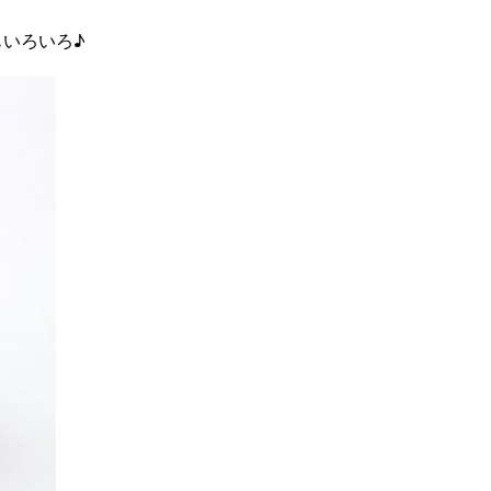
いろいろ♪