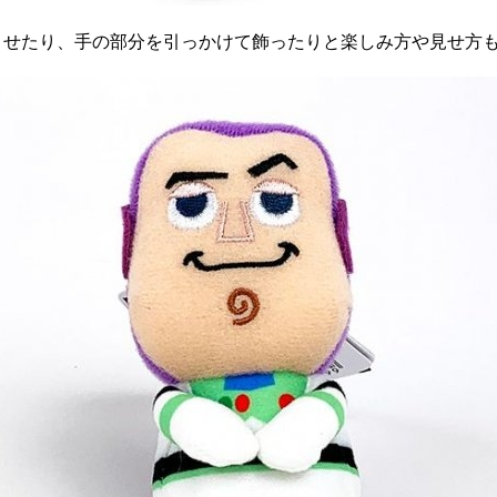
させたり、手の部分を引っかけて飾ったりと楽しみ方や見せ方も