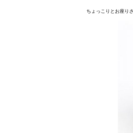
ちょっこりとお座り