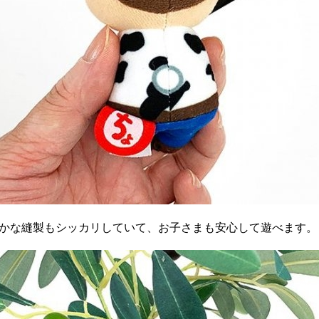
細かな縫製もシッカリしていて、お子さまも安心して遊べます。