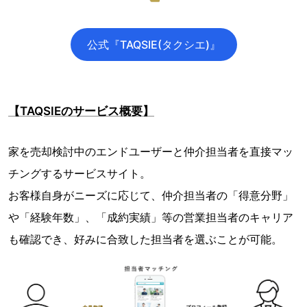
公式『TAQSIE(タクシエ)』
【TAQSIEのサービス概要】
家を売却検討中のエンドユーザーと仲介担当者を直接マッ
チングするサービスサイト。
お客様自身がニーズに応じて、仲介担当者の「得意分野」
や「経験年数」、「成約実績」等の営業担当者のキャリア
も確認でき、好みに合致した担当者を選ぶことが可能。