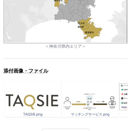
＜神奈川県内エリア＞
添付画像・ファイル
TAQSIE.png
マッチングサービス.png