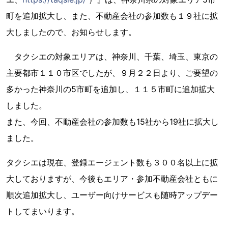
町を追加拡大し、また、不動産会社の参加数も１９社に拡
大しましたので、お知らせします。
タクシエの対象エリアは、神奈川、千葉、埼玉、東京の
主要都市１１０市区でしたが、９月２２日より、ご要望の
多かった神奈川の5市町を追加し、１１５市町に追加拡大
しました。
また、今回、不動産会社の参加数も15社から19社に拡大し
ました。
タクシエは現在、登録エージェント数も３００名以上に拡
大しておりますが、今後もエリア・参加不動産会社ともに
順次追加拡大し、ユーザー向けサービスも随時アップデー
トしてまいります。