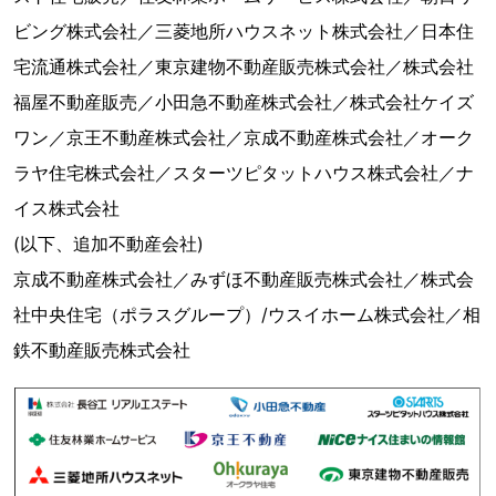
ビング株式会社／三菱地所ハウスネット株式会社／日本住
宅流通株式会社／東京建物不動産販売株式会社／株式会社
福屋不動産販売／小田急不動産株式会社／株式会社ケイズ
ワン／京王不動産株式会社／京成不動産株式会社／オーク
ラヤ住宅株式会社／スターツピタットハウス株式会社／ナ
イス株式会社
(以下、追加不動産会社)
京成不動産株式会社／みずほ不動産販売株式会社／株式会
社中央住宅（ポラスグループ）/ウスイホーム株式会社／相
鉄不動産販売株式会社