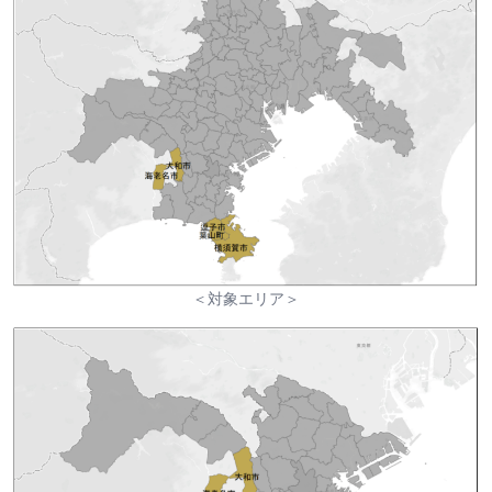
＜対象エリア＞