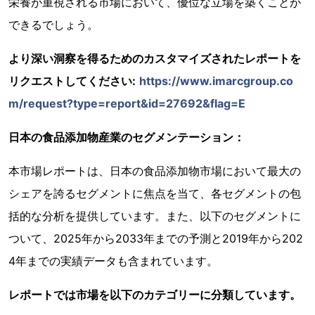
栄養が重視される市場において、優位な立場を築くことが
できるでしょう。
より深い洞察を得るためのカスタマイズされたレポートを
リクエストしてください:
https://www.imarcgroup.co
m/request?type=report&id=27692&flag=E
日本の食品添加物産業のセグメンテーション：
本市場レポートは、日本の食品添加物市場において最大の
シェアを誇るセグメントに焦点を当て、各セグメントの包
括的な分析を提供しています。また、以下のセグメントに
ついて、2025年から2033年までの予測と2019年から202
4年までの実績データも含まれています。
レポートでは市場を以下のカテゴリーに分類しています。