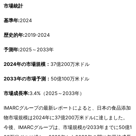
市場統計
基準年:
2024
歴史的年:
2019-2024
予測年:
2025～2033年
2024年の市場規模：
37億200万米ドル
2033年の市場予測：
50億100万米ドル
市場成長率:
3.4%（2025～2033年）
IMARCグループの最新レポートによると、日本の食品添加
物市場規模は2024年に37億200万米ドルに達しました。
今後、IMARCグループは、市場規模が2033年までに50億1