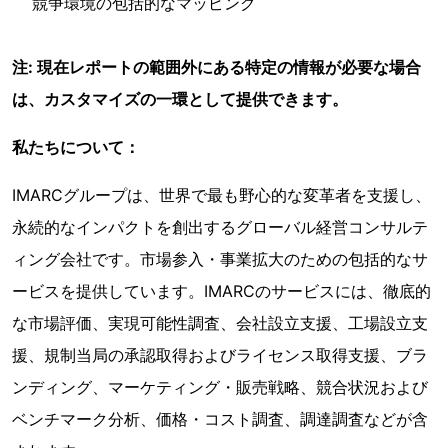
競争環境の包括的なマッピング
注: 現在レポートの範囲外にある特定の情報が必要な場合
は、カスタマイズの一環として提供できます。
私たちについて：
IMARCグループは、世界で最も野心的な変革者を支援し、
永続的なインパクトを創出するグローバル経営コンサルテ
ィング会社です。市場参入・事業拡大のための包括的なサ
ービスを提供しています。IMARCのサービスには、徹底的
な市場評価、実現可能性調査、会社設立支援、工場設立支
援、規制当局の承認取得およびライセンス取得支援、ブラ
ンディング、マーケティング・販売戦略、競合状況および
ベンチマーク分析、価格・コスト調査、調達調査などが含