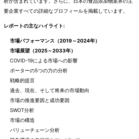
析が含まれています。さらに、日本の食品添加物業界の主
要企業すべての詳細なプロフィールを掲載しています。
レポートの主なハイライト:
市場パフォーマンス（2019～2024年）
市場展望（2025～2033年）
COVID-19による市場への影響
ポーターの5つの力の分析
戦略的提言
過去、現在、そして将来の市場動向
市場の推進要因と成功要因
SWOT分析
市場の構造
バリューチェーン分析