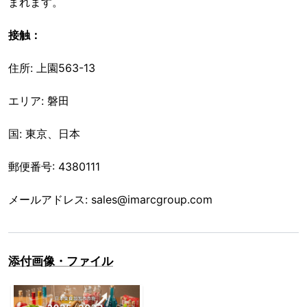
まれます。
接触：
住所: 上園563-13
エリア: 磐田
国: 東京、日本
郵便番号: 4380111
メールアドレス: sales@imarcgroup.com
添付画像・ファイル