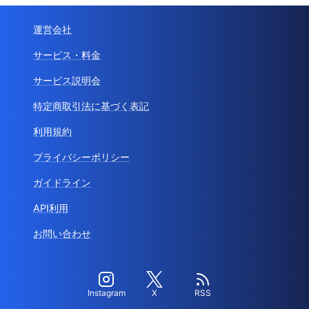
運営会社
サービス・料金
サービス説明会
特定商取引法に基づく表記
利用規約
プライバシーポリシー
ガイドライン
API利用
お問い合わせ
Instagram
X
RSS