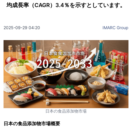
均成長率（CAGR）3.4％を示すとしています。
2025-09-29 04:20
IMARC Group
日本の食品添加物市場
日本の食品添加物市場概要