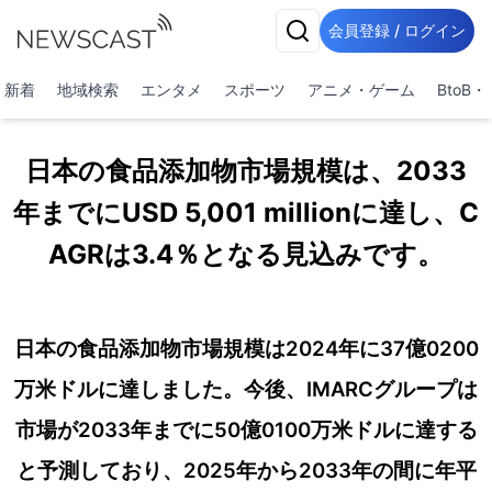
会員登録 / ログイン
新着
地域検索
エンタメ
スポーツ
アニメ・ゲーム
BtoB
日本の食品添加物市場規模は、2033
年までにUSD 5,001 millionに達し、C
AGRは3.4％となる見込みです。
日本の食品添加物市場規模は2024年に37億0200
万米ドルに達しました。今後、IMARCグループは
市場が2033年までに50億0100万米ドルに達する
と予測しており、2025年から2033年の間に年平