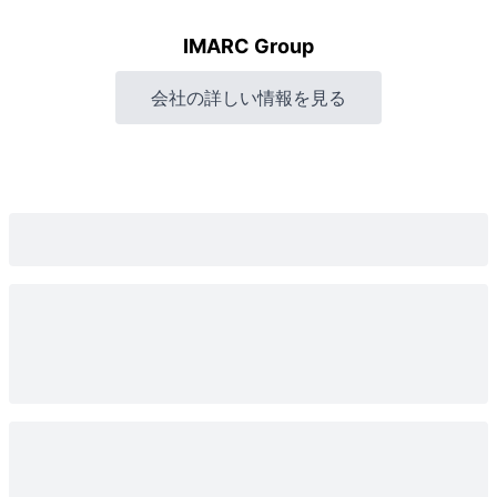
IMARC Group
会社の詳しい情報を見る