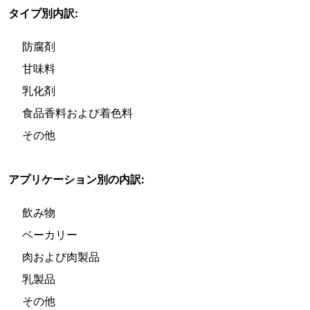
タイプ別内訳:
防腐剤
甘味料
乳化剤
食品香料および着色料
その他
アプリケーション別の内訳:
飲み物
ベーカリー
肉および肉製品
乳製品
その他