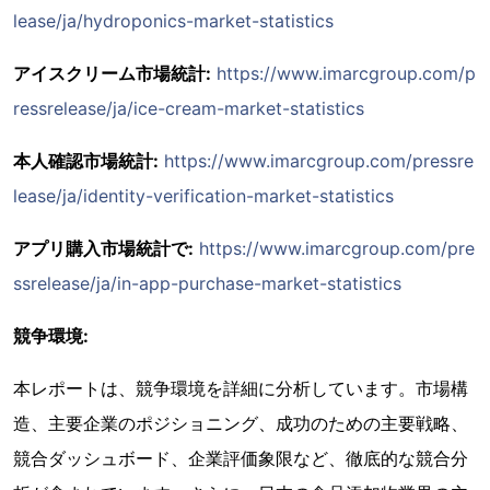
lease/ja/hydroponics-market-statistics
アイスクリーム市場統計:
https://www.imarcgroup.com/p
ressrelease/ja/ice-cream-market-statistics
本人確認市場統計:
https://www.imarcgroup.com/pressre
lease/ja/identity-verification-market-statistics
アプリ購入市場統計で:
https://www.imarcgroup.com/pre
ssrelease/ja/in-app-purchase-market-statistics
競争環境:
本レポートは、競争環境を詳細に分析しています。市場構
造、主要企業のポジショニング、成功のための主要戦略、
競合ダッシュボード、企業評価象限など、徹底的な競合分