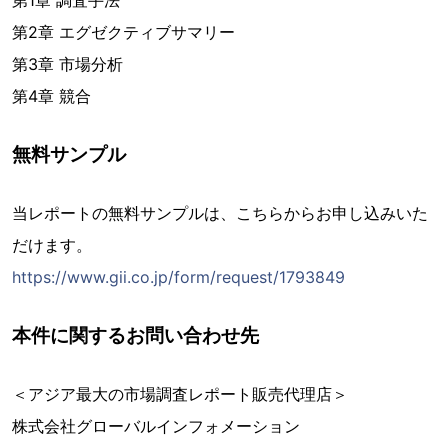
第1章 調査手法
第2章 エグゼクティブサマリー
第3章 市場分析
第4章 競合
無料サンプル
当レポートの無料サンプルは、こちらからお申し込みいた
だけます。
https://www.gii.co.jp/form/request/1793849
本件に関するお問い合わせ先
＜アジア最大の市場調査レポート販売代理店＞
株式会社グローバルインフォメーション