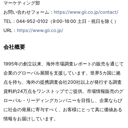
マーケティング部
お問い合わせフォーム：
https://www.gii.co.jp/contact/
TEL：044-952-0102（9:00-18:00 土日・祝日を除く）
URL：
https://www.gii.co.jp/
会社概要
1995年の創立以来、海外市場調査レポートの販売を通じて
企業のグローバル展開を支援しています。世界5カ国に拠
点を持ち、海外の提携調査会社200社以上が発行する調査
資料約24万点をワンストップでご提供。市場情報販売のグ
ローバル・リーディングカンパニーを目指し、企業ならび
に社会の発展に寄与すべく、お客様にとって真に価値ある
情報をお届けしています。