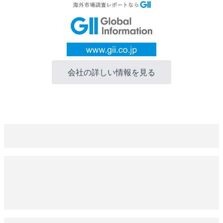
会社の詳しい情報を見る