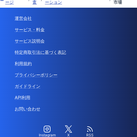
ージ
査
ーション
市場
運営会社
サービス・料金
サービス説明会
特定商取引法に基づく表記
利用規約
プライバシーポリシー
ガイドライン
API利用
お問い合わせ
Instagram
X
RSS