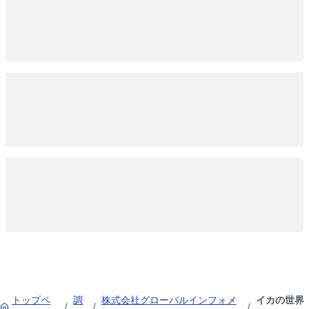
トップペ
調
株式会社グローバルインフォメ
イカの世界
/
/
/