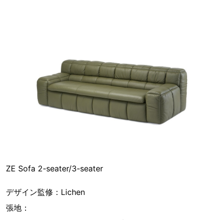
ZE Sofa 2-seater/3-seater
デザイン監修：Lichen
張地：