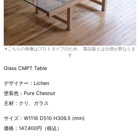
※こちらの画像はプロトタイプのため、 製品版とは仕様が異なりま
す
Glass CMPT Table
デザイナー：Lichen
塗装色：Pure Chesnut
主材：クリ、ガラス
サイズ：W1116 D510 H306.5 (mm)
価格：147,400円（税込）