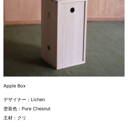
Apple Box
デザイナー：Lichen
塗装色：Pure Chesnut
主材：クリ