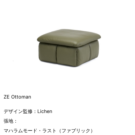
ZE Ottoman
デザイン監修：Lichen
張地：
マハラムモード・ラスト（ファブリック）