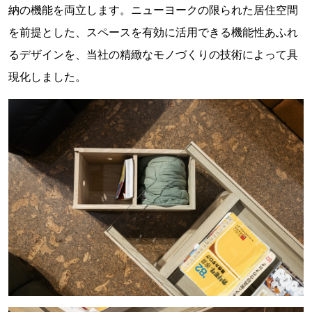
納の機能を両立します。ニューヨークの限られた居住空間
を前提とした、スペースを有効に活用できる機能性あふれ
るデザインを、当社の精緻なモノづくりの技術によって具
現化しました。