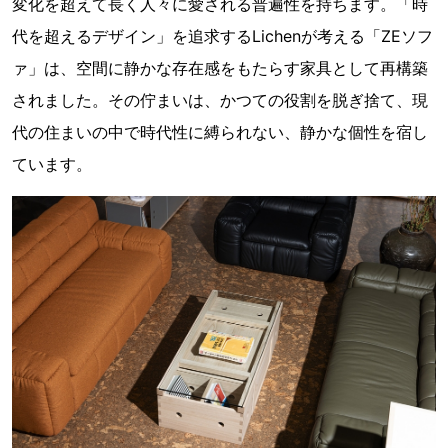
変化を超えて長く人々に愛される普遍性を持ちます。「時
代を超えるデザイン」を追求するLichenが考える「ZEソフ
ァ」は、空間に静かな存在感をもたらす家具として再構築
されました。その佇まいは、かつての役割を脱ぎ捨て、現
代の住まいの中で時代性に縛られない、静かな個性を宿し
ています。