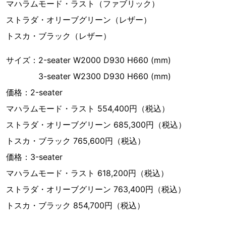
マハラムモード・ラスト（ファブリック）
ストラダ・オリーブグリーン（レザー）
トスカ・ブラック（レザー）
サイズ：2-seater W2000 D930 H660 (mm)
3-seater W2300 D930 H660 (mm)
価格：2-seater
マハラムモード・ラスト 554,400円（税込）
ストラダ・オリーブグリーン 685,300円（税込）
トスカ・ブラック 765,600円（税込）
価格：3-seater
マハラムモード・ラスト 618,200円（税込）
ストラダ・オリーブグリーン 763,400円（税込）
トスカ・ブラック 854,700円（税込）