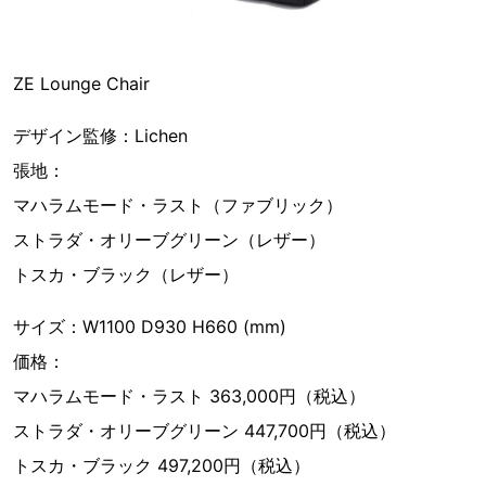
ZE Lounge Chair
デザイン監修：Lichen
張地：
マハラムモード・ラスト（ファブリック）
ストラダ・オリーブグリーン（レザー）
トスカ・ブラック（レザー）
サイズ：W1100 D930 H660 (mm)
価格：
マハラムモード・ラスト 363,000円（税込）
ストラダ・オリーブグリーン 447,700円（税込）
トスカ・ブラック 497,200円（税込）