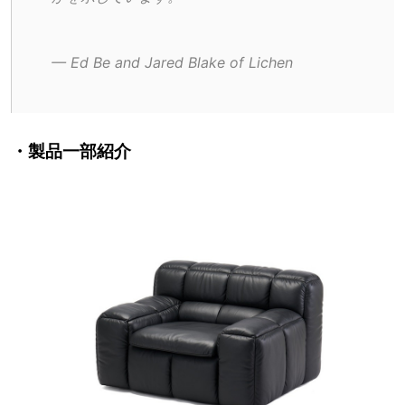
— Ed Be and Jared Blake of Lichen
・製品一部紹介