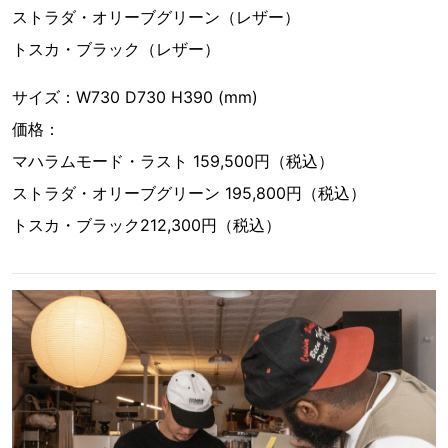
ストラダ・オリーブグリーン（レザー）
トスカ・ブラック（レザー）
サイズ：W730 D730 H390 (mm)
価格：
マハラムモード・ラスト 159,500円（税込）
ストラダ・オリーブグリーン 195,800円（税込）
トスカ・ブラック212,300円（税込）