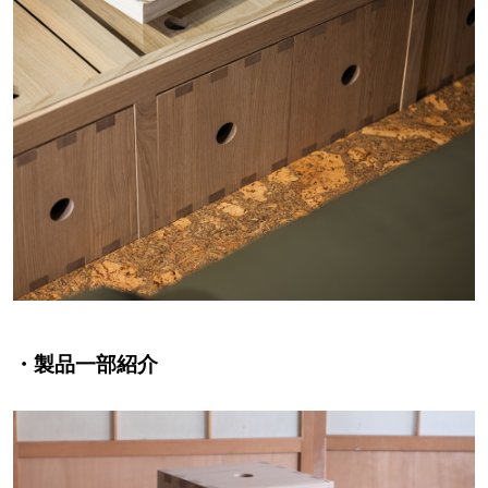
・製品一部紹介