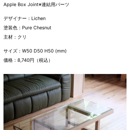
Apple Box Joint※連結用パーツ
デザイナー：Lichen
塗装色：Pure Chesnut
主材：クリ
サイズ：W50 D50 H50 (mm)
価格：8,740円（税込）