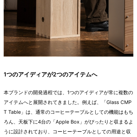
1つのアイディアが2つのアイテムへ
本ブランドの開発過程では、1つのアイディアが常に複数の
アイテムへと展開されてきました。例えば、「Glass CMP
T Table」は、通常のコーヒーテーブルとしての機能はもち
ろん、天板下に4台の「Apple Box」がぴったりと収まるよ
うに設計されており、コーヒーテーブルとしての用途と収