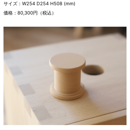
サイズ：W254 D254 H508 (mm)
価格：80,300円（税込）